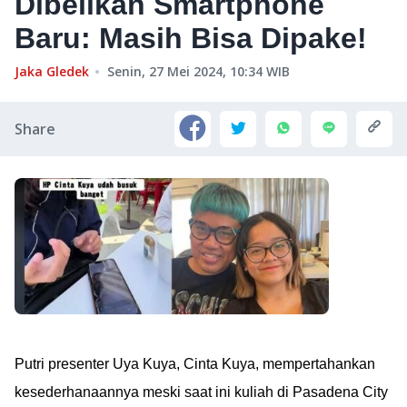
Dibelikan Smartphone
Baru: Masih Bisa Dipake!
Jaka Gledek
Senin, 27 Mei 2024, 10:34
WIB
Share
Putri presenter Uya Kuya, Cinta Kuya, mempertahankan
kesederhanaannya meski saat ini kuliah di Pasadena City