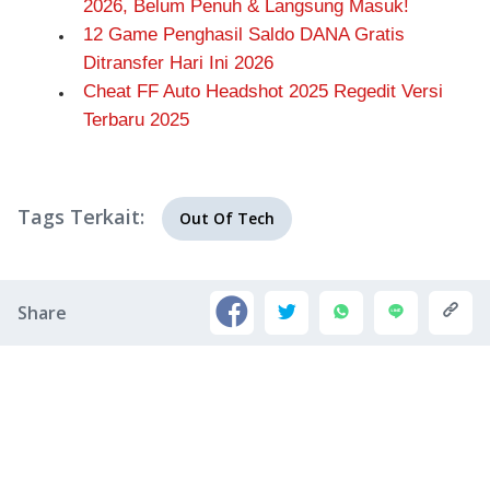
2026, Belum Penuh & Langsung Masuk!
12 Game Penghasil Saldo DANA Gratis
Ditransfer Hari Ini 2026
Cheat FF Auto Headshot 2025 Regedit Versi
Terbaru 2025
Tags Terkait:
Out Of Tech
Share