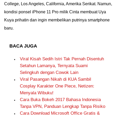
College, Los Angeles, California, Amerika Serikat. Namun,
kondisi ponsel iPhone 11 Pro milik Cinta membuat Uya
Kuya prihatin dan ingin membelikan putrinya smartphone
baru.
BACA JUGA
Viral Kisah Sedih Istri Tak Pernah Disentuh
Setahun Lamanya, Ternyata Suami
Selingkuh dengan Cowok Lain
Viral Pasangan Nikah di KUA Sambil
Cosplay Karakter One Piece, Netizen:
Menyala Wibuku!
Cara Buka Bokeh 2017 Bahasa Indonesia
Tanpa VPN, Panduan Lengkap Tanpa Risiko
Cara Download Microsoft Office Gratis &