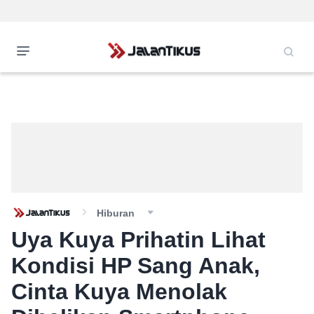
Hiburan
Uya Kuya Prihatin Lihat
Kondisi HP Sang Anak,
Cinta Kuya Menolak