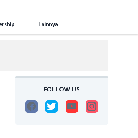
ership
Lainnya
FOLLOW US