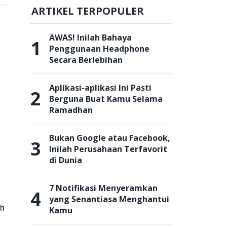
ARTIKEL TERPOPULER
AWAS! Inilah Bahaya
1
Penggunaan Headphone
Secara Berlebihan
Aplikasi-aplikasi Ini Pasti
2
Berguna Buat Kamu Selama
Ramadhan
Bukan Google atau Facebook,
3
Inilah Perusahaan Terfavorit
di Dunia
7 Notifikasi Menyeramkan
4
yang Senantiasa Menghantui
ah
Kamu