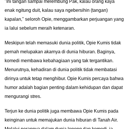
"Ini tangan sampai melembung Pak, kalau orang kaya
enak ngitung duit, kalau saya ngebersihin (tangan)
kapalan," seloroh Opie, menggambarkan perjuangan yang
ia lalui sebelum meraih ketenaran.
Meskipun telah memasuki dunia politik, Opie Kumis tidak
pernah melupakan akarnya di dunia hiburan. Baginya,
komedi membawa kebahagiaan yang tak tergantikan.
Menurutnya, kehadiran di dunia politik tidak membatasi
dirinya untuk tetap menghibur. Opie Kumis percaya bahwa
humor adalah bagian penting dalam kehidupan dan dapat
mengurangi stres.
Terjun ke dunia politik juga membawa Opie Kumis pada
keinginan untuk memajukan dunia hiburan di Tanah Air.
Melalui perannya dalam dunia lenong dan komedi, ia