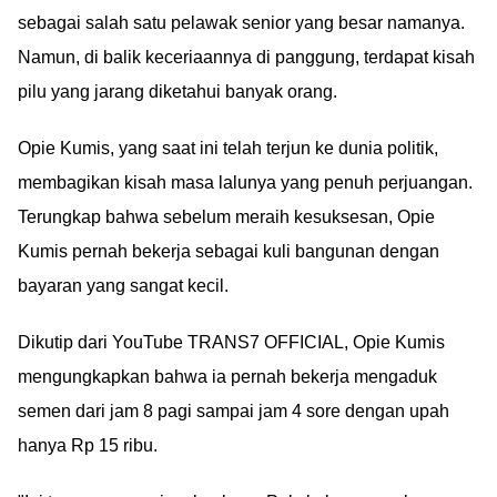
sebagai salah satu pelawak senior yang besar namanya.
Namun, di balik keceriaannya di panggung, terdapat kisah
pilu yang jarang diketahui banyak orang.
Opie Kumis, yang saat ini telah terjun ke dunia politik,
membagikan kisah masa lalunya yang penuh perjuangan.
Terungkap bahwa sebelum meraih kesuksesan, Opie
Kumis pernah bekerja sebagai kuli bangunan dengan
bayaran yang sangat kecil.
Dikutip dari YouTube TRANS7 OFFICIAL, Opie Kumis
mengungkapkan bahwa ia pernah bekerja mengaduk
semen dari jam 8 pagi sampai jam 4 sore dengan upah
hanya Rp 15 ribu.