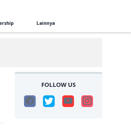
ership
Lainnya
FOLLOW US