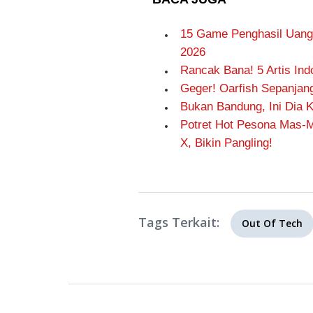
15 Game Penghasil Uang 
2026
Rancak Bana! 5 Artis Ind
Geger! Oarfish Sepanjan
Bukan Bandung, Ini Dia K
Potret Hot Pesona Mas-
X, Bikin Pangling!
Tags Terkait:
Out Of Tech