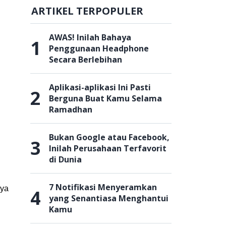
ARTIKEL TERPOPULER
AWAS! Inilah Bahaya
1
Penggunaan Headphone
Secara Berlebihan
Aplikasi-aplikasi Ini Pasti
2
Berguna Buat Kamu Selama
Ramadhan
Bukan Google atau Facebook,
3
Inilah Perusahaan Terfavorit
di Dunia
7 Notifikasi Menyeramkan
nya
4
yang Senantiasa Menghantui
Kamu