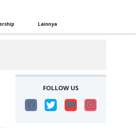
ership
Lainnya
FOLLOW US