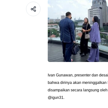
Ivan Gunawan, presenter dan des
bahwa dirinya akan meninggalkan
disampaikan secara langsung oleh
@igun31.