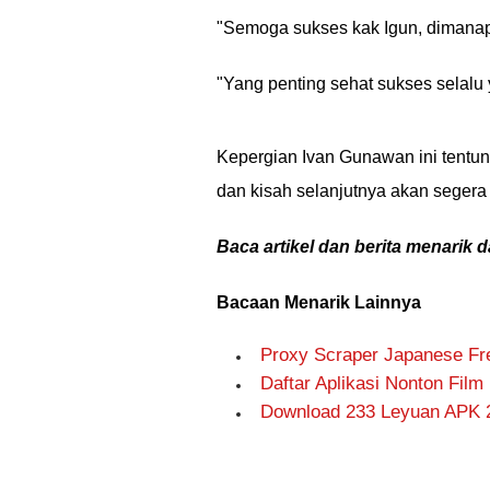
"Semoga sukses kak Igun, dimanapu
"Yang penting sehat sukses selalu 
Kepergian Ivan Gunawan ini tentu
dan kisah selanjutnya akan segera
Baca artikel dan berita menarik d
Bacaan Menarik Lainnya
Proxy Scraper Japanese Fr
Daftar Aplikasi Nonton Fil
Download 233 Leyuan APK 2