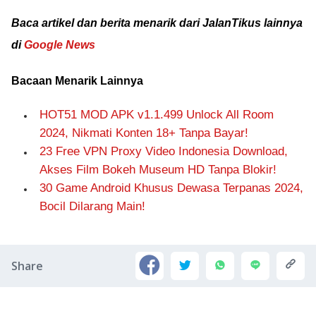
Baca artikel dan berita menarik dari JalanTikus lainnya
di
Google News
Bacaan Menarik Lainnya
HOT51 MOD APK v1.1.499 Unlock All Room
2024, Nikmati Konten 18+ Tanpa Bayar!
23 Free VPN Proxy Video Indonesia Download,
Akses Film Bokeh Museum HD Tanpa Blokir!
30 Game Android Khusus Dewasa Terpanas 2024,
Bocil Dilarang Main!
Share