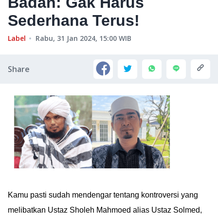
Badan: Gak Harus
Sederhana Terus!
Label
Rabu, 31 Jan 2024, 15:00
WIB
Share
Kamu pasti sudah mendengar tentang kontroversi yang
melibatkan Ustaz Sholeh Mahmoed alias Ustaz Solmed,