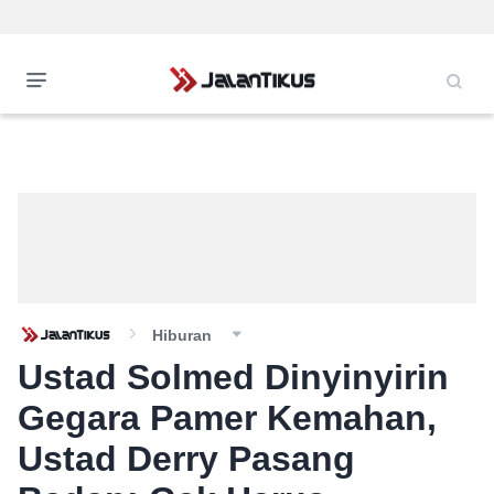
Hiburan
Ustad Solmed Dinyinyirin
Gegara Pamer Kemahan,
Ustad Derry Pasang