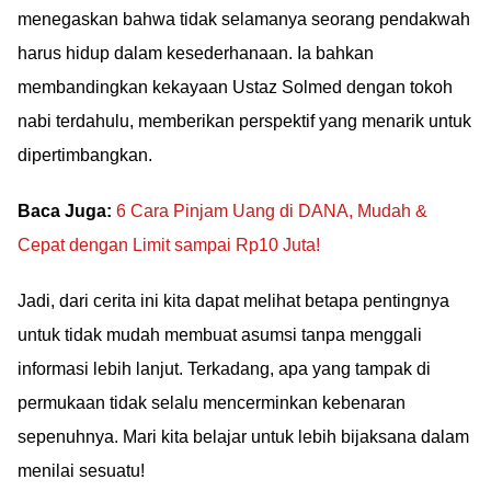
menegaskan bahwa tidak selamanya seorang pendakwah
harus hidup dalam kesederhanaan. Ia bahkan
membandingkan kekayaan Ustaz Solmed dengan tokoh
nabi terdahulu, memberikan perspektif yang menarik untuk
dipertimbangkan.
Baca Juga:
6 Cara Pinjam Uang di DANA, Mudah &
Cepat dengan Limit sampai Rp10 Juta!
Jadi, dari cerita ini kita dapat melihat betapa pentingnya
untuk tidak mudah membuat asumsi tanpa menggali
informasi lebih lanjut. Terkadang, apa yang tampak di
permukaan tidak selalu mencerminkan kebenaran
sepenuhnya. Mari kita belajar untuk lebih bijaksana dalam
menilai sesuatu!