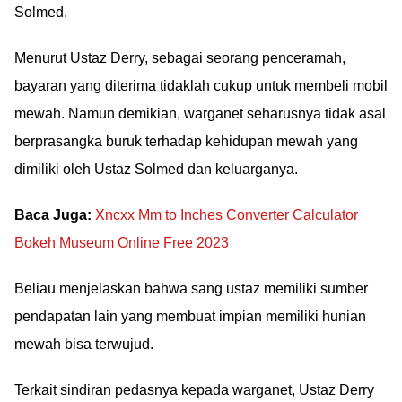
Solmed.
Menurut Ustaz Derry, sebagai seorang penceramah,
bayaran yang diterima tidaklah cukup untuk membeli mobil
mewah. Namun demikian, warganet seharusnya tidak asal
berprasangka buruk terhadap kehidupan mewah yang
dimiliki oleh Ustaz Solmed dan keluarganya.
Baca Juga:
Xncxx Mm to Inches Converter Calculator
Bokeh Museum Online Free 2023
Beliau menjelaskan bahwa sang ustaz memiliki sumber
pendapatan lain yang membuat impian memiliki hunian
mewah bisa terwujud.
Terkait sindiran pedasnya kepada warganet, Ustaz Derry