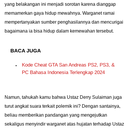
yang belakangan ini menjadi sorotan karena dianggap
memamerkan gaya hidup mewahnya. Warganet ramai
mempertanyakan sumber penghasilannya dan mencurigai
bagaimana ia bisa hidup dalam kemewahan tersebut.
BACA JUGA
Kode Cheat GTA San Andreas PS2, PS3, &
PC Bahasa Indonesia Terlengkap 2024
Namun, tahukah kamu bahwa Ustaz Derry Sulaiman juga
turut angkat suara terkait polemik ini? Dengan santainya,
beliau memberikan pandangan yang mengejutkan
sekaligus menyindir warganet atas hujatan terhadap Ustaz