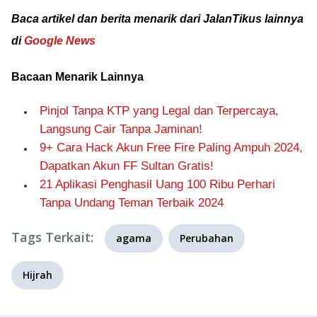
Baca artikel dan berita menarik dari JalanTikus lainnya
di
Google News
Bacaan Menarik Lainnya
Pinjol Tanpa KTP yang Legal dan Terpercaya,
Langsung Cair Tanpa Jaminan!
9+ Cara Hack Akun Free Fire Paling Ampuh 2024,
Dapatkan Akun FF Sultan Gratis!
21 Aplikasi Penghasil Uang 100 Ribu Perhari
Tanpa Undang Teman Terbaik 2024
Tags Terkait:
agama
Perubahan
Hijrah