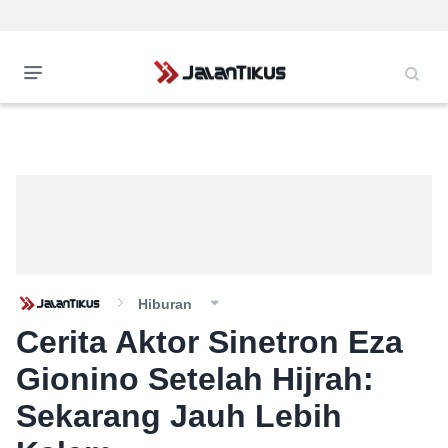
Hiburan
Cerita Aktor Sinetron Eza
Gionino Setelah Hijrah:
Sekarang Jauh Lebih