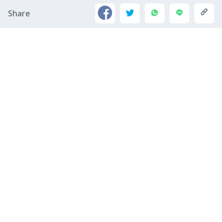
Share