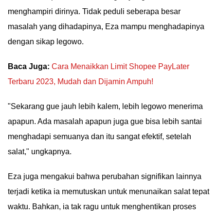
menghampiri dirinya. Tidak peduli seberapa besar
masalah yang dihadapinya, Eza mampu menghadapinya
dengan sikap legowo.
Baca Juga:
Cara Menaikkan Limit Shopee PayLater
Terbaru 2023, Mudah dan Dijamin Ampuh!
"Sekarang gue jauh lebih kalem, lebih legowo menerima
apapun. Ada masalah apapun juga gue bisa lebih santai
menghadapi semuanya dan itu sangat efektif, setelah
salat," ungkapnya.
Eza juga mengakui bahwa perubahan signifikan lainnya
terjadi ketika ia memutuskan untuk menunaikan salat tepat
waktu. Bahkan, ia tak ragu untuk menghentikan proses