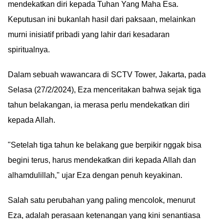
mendekatkan diri kepada Tuhan Yang Maha Esa.
Keputusan ini bukanlah hasil dari paksaan, melainkan
murni inisiatif pribadi yang lahir dari kesadaran
spiritualnya.
Dalam sebuah wawancara di SCTV Tower, Jakarta, pada
Selasa (27/2/2024), Eza menceritakan bahwa sejak tiga
tahun belakangan, ia merasa perlu mendekatkan diri
kepada Allah.
"Setelah tiga tahun ke belakang gue berpikir nggak bisa
begini terus, harus mendekatkan diri kepada Allah dan
alhamdulillah," ujar Eza dengan penuh keyakinan.
Salah satu perubahan yang paling mencolok, menurut
Eza, adalah perasaan ketenangan yang kini senantiasa