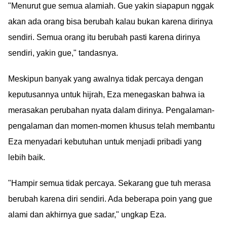
"Menurut gue semua alamiah. Gue yakin siapapun nggak
akan ada orang bisa berubah kalau bukan karena dirinya
sendiri. Semua orang itu berubah pasti karena dirinya
sendiri, yakin gue," tandasnya.
Meskipun banyak yang awalnya tidak percaya dengan
keputusannya untuk hijrah, Eza menegaskan bahwa ia
merasakan perubahan nyata dalam dirinya. Pengalaman-
pengalaman dan momen-momen khusus telah membantu
Eza menyadari kebutuhan untuk menjadi pribadi yang
lebih baik.
"Hampir semua tidak percaya. Sekarang gue tuh merasa
berubah karena diri sendiri. Ada beberapa poin yang gue
alami dan akhirnya gue sadar," ungkap Eza.