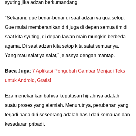
syuting jika adzan berkumandang.
"Sekarang gue benar-benar di saat adzan ya gua setop.
Gue mulai memberanikan diri juga di depan semua tim di
saat kita syuting, di depan lawan main mungkin berbeda
agama. Di saat adzan kita setop kita salat semuanya.
Yang mau salat ya salat," jelasnya dengan mantap.
Baca Juga:
7 Aplikasi Pengubah Gambar Menjadi Teks
untuk Android, Gratis!
Eza menekankan bahwa keputusan hijrahnya adalah
suatu proses yang alamiah. Menurutnya, perubahan yang
terjadi pada diri seseorang adalah hasil dari kemauan dan
kesadaran pribadi.