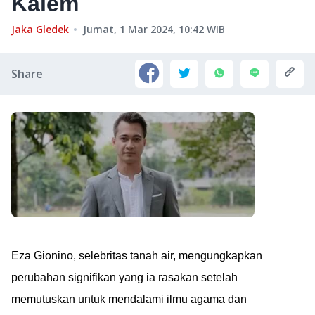
Kalem
Jaka Gledek
Jumat, 1 Mar 2024, 10:42
WIB
Share
Eza Gionino, selebritas tanah air, mengungkapkan
perubahan signifikan yang ia rasakan setelah
memutuskan untuk mendalami ilmu agama dan