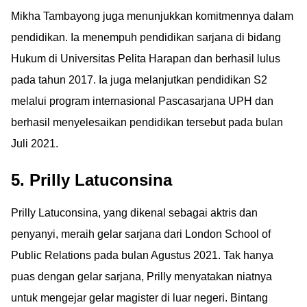
Mikha Tambayong juga menunjukkan komitmennya dalam
pendidikan. Ia menempuh pendidikan sarjana di bidang
Hukum di Universitas Pelita Harapan dan berhasil lulus
pada tahun 2017. Ia juga melanjutkan pendidikan S2
melalui program internasional Pascasarjana UPH dan
berhasil menyelesaikan pendidikan tersebut pada bulan
Juli 2021.
5. Prilly Latuconsina
Prilly Latuconsina, yang dikenal sebagai aktris dan
penyanyi, meraih gelar sarjana dari London School of
Public Relations pada bulan Agustus 2021. Tak hanya
puas dengan gelar sarjana, Prilly menyatakan niatnya
untuk mengejar gelar magister di luar negeri. Bintang