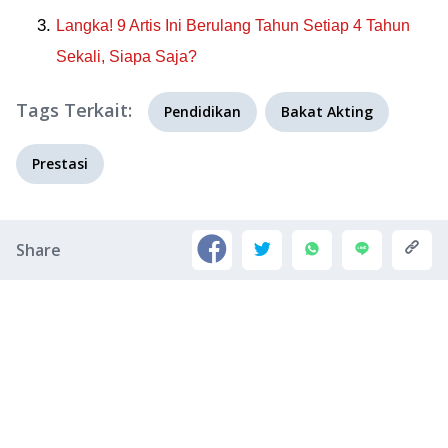
Langka! 9 Artis Ini Berulang Tahun Setiap 4 Tahun
Sekali, Siapa Saja?
Tags Terkait:
Pendidikan
Bakat Akting
Prestasi
Share