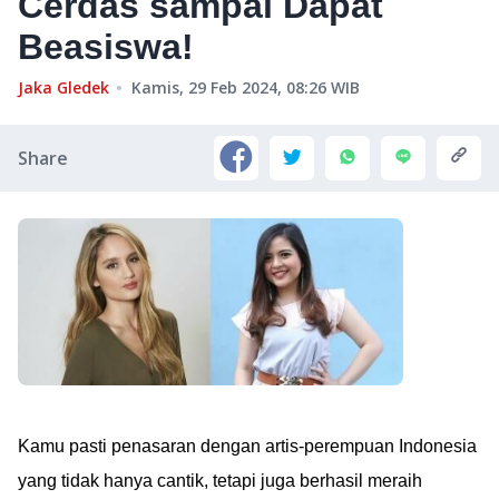
Cerdas sampai Dapat
Beasiswa!
Jaka Gledek
Kamis, 29 Feb 2024, 08:26
WIB
Share
Kamu pasti penasaran dengan artis-perempuan Indonesia
yang tidak hanya cantik, tetapi juga berhasil meraih