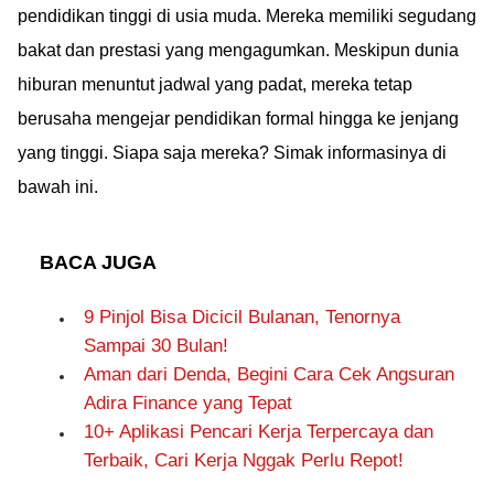
pendidikan tinggi di usia muda. Mereka memiliki segudang
bakat dan prestasi yang mengagumkan. Meskipun dunia
hiburan menuntut jadwal yang padat, mereka tetap
berusaha mengejar pendidikan formal hingga ke jenjang
yang tinggi. Siapa saja mereka? Simak informasinya di
bawah ini.
BACA JUGA
9 Pinjol Bisa Dicicil Bulanan, Tenornya
Sampai 30 Bulan!
Aman dari Denda, Begini Cara Cek Angsuran
Adira Finance yang Tepat
10+ Aplikasi Pencari Kerja Terpercaya dan
Terbaik, Cari Kerja Nggak Perlu Repot!