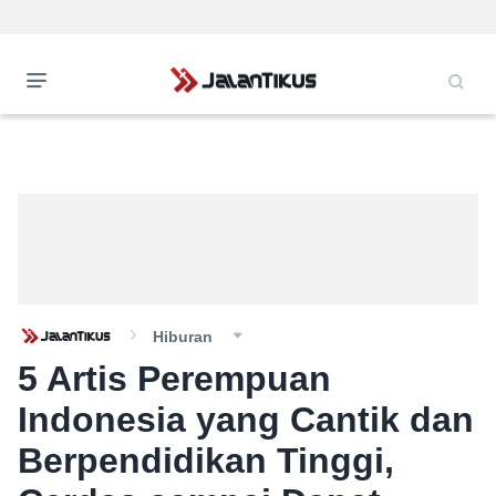
Hiburan
5 Artis Perempuan
Indonesia yang Cantik dan
Berpendidikan Tinggi,