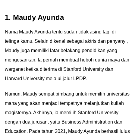
1. Maudy Ayunda
Nama Maudy Ayunda tentu sudah tidak asing lagi di
telinga kamu. Selain dikenal sebagai aktris dan penyanyi,
Maudy juga memiliki latar belakang pendidikan yang
mengesankan. Ia pernah membuat heboh dunia maya dan
warganet ketika diterima di Stanford University dan
Harvard University melalui jalur LPDP.
Namun, Maudy sempat bimbang untuk memilih universitas
mana yang akan menjadi tempatnya melanjutkan kuliah
magisternya. Akhirnya, ia memilih Stanford University
dengan dua jurusan, yaitu Business Administration dan
Education. Pada tahun 2021, Maudy Ayunda berhasil lulus