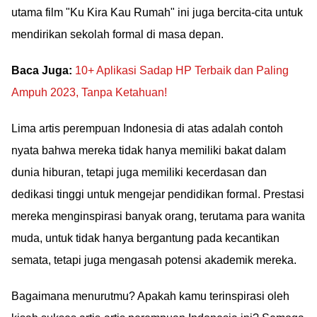
utama film "Ku Kira Kau Rumah" ini juga bercita-cita untuk
mendirikan sekolah formal di masa depan.
Baca Juga:
10+ Aplikasi Sadap HP Terbaik dan Paling
Ampuh 2023, Tanpa Ketahuan!
Lima artis perempuan Indonesia di atas adalah contoh
nyata bahwa mereka tidak hanya memiliki bakat dalam
dunia hiburan, tetapi juga memiliki kecerdasan dan
dedikasi tinggi untuk mengejar pendidikan formal. Prestasi
mereka menginspirasi banyak orang, terutama para wanita
muda, untuk tidak hanya bergantung pada kecantikan
semata, tetapi juga mengasah potensi akademik mereka.
Bagaimana menurutmu? Apakah kamu terinspirasi oleh