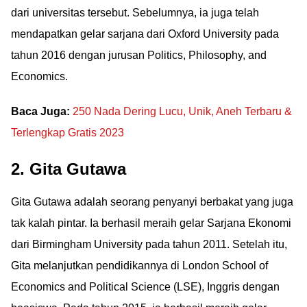
dari universitas tersebut. Sebelumnya, ia juga telah
mendapatkan gelar sarjana dari Oxford University pada
tahun 2016 dengan jurusan Politics, Philosophy, and
Economics.
Baca Juga:
250 Nada Dering Lucu, Unik, Aneh Terbaru &
Terlengkap Gratis 2023
2. Gita Gutawa
Gita Gutawa adalah seorang penyanyi berbakat yang juga
tak kalah pintar. Ia berhasil meraih gelar Sarjana Ekonomi
dari Birmingham University pada tahun 2011. Setelah itu,
Gita melanjutkan pendidikannya di London School of
Economics and Political Science (LSE), Inggris dengan