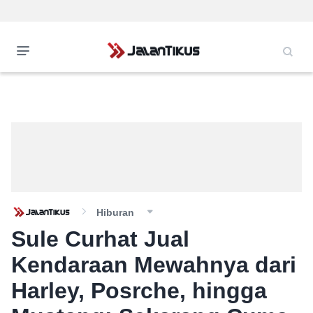
Hiburan
Sule Curhat Jual
Kendaraan Mewahnya dari
Harley, Posrche, hingga