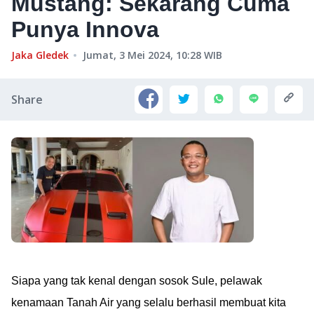
Mustang: Sekarang Cuma
Punya Innova
Jaka Gledek
Jumat, 3 Mei 2024, 10:28
WIB
Share
Siapa yang tak kenal dengan sosok Sule, pelawak
kenamaan Tanah Air yang selalu berhasil membuat kita