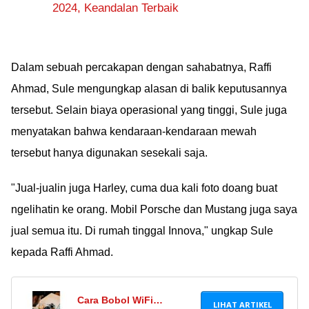
2024, Keandalan Terbaik
Dalam sebuah percakapan dengan sahabatnya, Raffi
Ahmad, Sule mengungkap alasan di balik keputusannya
tersebut. Selain biaya operasional yang tinggi, Sule juga
menyatakan bahwa kendaraan-kendaraan mewah
tersebut hanya digunakan sesekali saja.
"Jual-jualin juga Harley, cuma dua kali foto doang buat
ngelihatin ke orang. Mobil Porsche dan Mustang juga saya
jual semua itu. Di rumah tinggal Innova," ungkap Sule
kepada Raffi Ahmad.
Cara Bobol WiFi
LIHAT ARTIKEL