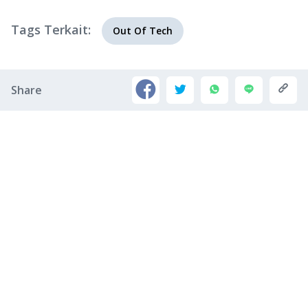
Tags Terkait:
Out Of Tech
Share