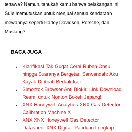
tertawa? Namun, tahukah kamu bahwa belakangan ini
Sule memutuskan untuk menjual semua kendaraan
mewahnya seperti Harley Davidson, Porsche, dan
Mustang?
BACA JUGA
Klarifikasi Tak Gugat Cerai Ruben Onsu
hingga Suaranya Bergetar, Sarwendah: Aku
Kayak Difitnah Berkali-kali
Simontok Browser Anti Blokir, Link Download
Resmi untuk Nonton Bokeh Jepang!
XNX Honeywell Analytics XNX Gas Detector
Calibration Machine X
XNX XNX Honeywell Gas Detector
Datasheet XNX Digital: Panduan Lengkap