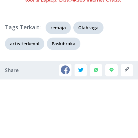
Tags Terkait:
remaja
Olahraga
artis terkenal
Paskibraka
Share