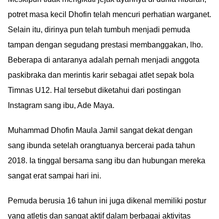
potret masa kecil Dhofin telah mencuri perhatian warganet.
Selain itu, dirinya pun telah tumbuh menjadi pemuda
tampan dengan segudang prestasi membanggakan, lho.
Beberapa di antaranya adalah pernah menjadi anggota
paskibraka dan merintis karir sebagai atlet sepak bola
Timnas U12. Hal tersebut diketahui dari postingan
Instagram sang ibu, Ade Maya.
Muhammad Dhofin Maula Jamil sangat dekat dengan
sang ibunda setelah orangtuanya bercerai pada tahun
2018. Ia tinggal bersama sang ibu dan hubungan mereka
sangat erat sampai hari ini.
Pemuda berusia 16 tahun ini juga dikenal memiliki postur
yang atletis dan sangat aktif dalam berbagai aktivitas