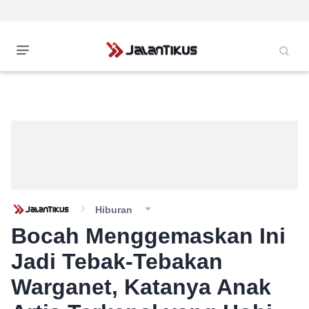
Hiburan
Bocah Menggemaskan Ini
Jadi Tebak-Tebakan
Warganet, Katanya Anak