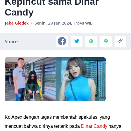
Kepincut sama Dinar
Candy
Jaka Gledek
Senin, 29 Jan 2024, 11:48
WIB
Share
Ko Apex dengan tegas membantah spekulasi yang
mencuat bahwa dirinya tertarik pada
Dinar Candy
hanya