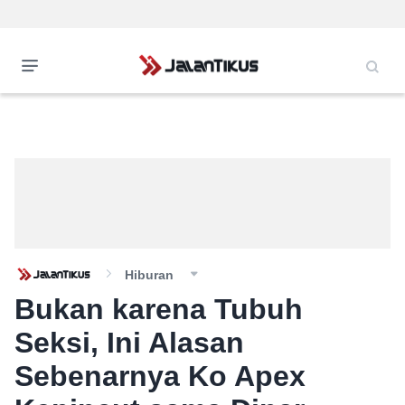
Hiburan
Bukan karena Tubuh
Seksi, Ini Alasan
Sebenarnya Ko Apex