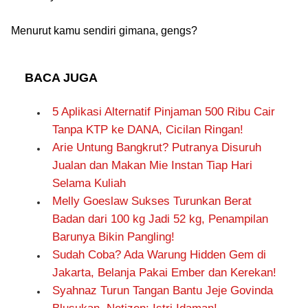
Menurut kamu sendiri gimana, gengs?
BACA JUGA
5 Aplikasi Alternatif Pinjaman 500 Ribu Cair
Tanpa KTP ke DANA, Cicilan Ringan!
Arie Untung Bangkrut? Putranya Disuruh
Jualan dan Makan Mie Instan Tiap Hari
Selama Kuliah
Melly Goeslaw Sukses Turunkan Berat
Badan dari 100 kg Jadi 52 kg, Penampilan
Barunya Bikin Pangling!
Sudah Coba? Ada Warung Hidden Gem di
Jakarta, Belanja Pakai Ember dan Kerekan!
Syahnaz Turun Tangan Bantu Jeje Govinda