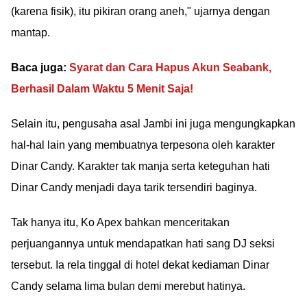
(karena fisik), itu pikiran orang aneh," ujarnya dengan
mantap.
Baca juga:
Syarat dan Cara Hapus Akun Seabank,
Berhasil Dalam Waktu 5 Menit Saja!
Selain itu, pengusaha asal Jambi ini juga mengungkapkan
hal-hal lain yang membuatnya terpesona oleh karakter
Dinar Candy. Karakter tak manja serta keteguhan hati
Dinar Candy menjadi daya tarik tersendiri baginya.
Tak hanya itu, Ko Apex bahkan menceritakan
perjuangannya untuk mendapatkan hati sang DJ seksi
tersebut. Ia rela tinggal di hotel dekat kediaman Dinar
Candy selama lima bulan demi merebut hatinya.