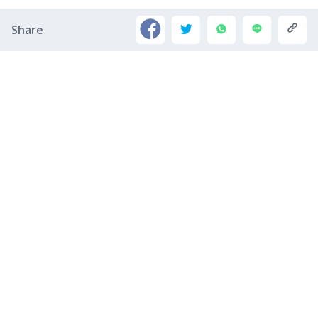
Share