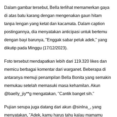
Dalam gambar tersebut, Bella terlihat memamerkan gaya
di atas batu karang dengan mengenakan gaun hitam
tanpa lengan yang ketat dan kacamata. Dalam caption
postingannya, dia menyatakan anticipasi untuk bertemu
dengan bayi barunya, "Enggak sabar peluk adek," yang
dikutip pada Minggu (17/12/2023).
Foto tersebut mendapatkan lebih dari 119.320 likes dan
memicu berbagai komentar dari warganet. Beberapa di
antaranya memuji penampilan Bella Bonita yang semakin
memukau setelah memasuki masa kehamilan. Akun
@baelly_jiy**g mengatakan, "Cantik banget sih."
Pujian serupa juga datang dari akun @sinlna_, yang
menyatakan, "Adek, kamu harus tahu kalau mamamu