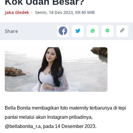
Kok Udah Besar?
Jaka Gledek
Senin, 18 Des 2023, 09:46
WIB
Share
Bella Bonita membagikan foto maternity terbarunya di tepi
pantai melalui akun Instagram pribadinya,
@bellabonita_r.a, pada 14 Desember 2023.