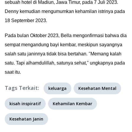
sebuah hotel di Madiun, Jawa Timur, pada 7 Juli 2023.
Denny kemudian mengumumkan kehamilan istrinya pada
18 September 2023.
Pada bulan Oktober 2023, Bella mengonfirmasi bahwa dia
sempat mengandung bayi kembar, meskipun sayangnya
salah satu janinnya tidak bisa bertahan. "Memang kalah
satu. Tapi alhamdulillah, satunya sehat," ungkapnya pada
saat itu.
Tags Terkait:
keluarga
Kesehatan Mental
kisah inspiratif
Kehamilan Kembar
Kesehatan Janin