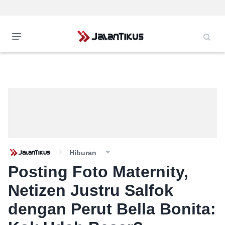
Hiburan
Posting Foto Maternity,
Netizen Justru Salfok
dengan Perut Bella Bonita: