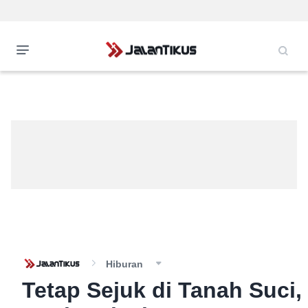
Hiburan
Tetap Sejuk di Tanah Suci,