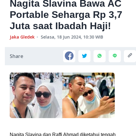
Nagita Slavina Bawa AC
Portable Seharga Rp 3,7
Juta saat Ibadah Haji!
Jaka Gledek
Selasa, 18 Jun 2024, 10:30
WIB
Share
Nagita Slavina dan Raffi Ahmad diketahui tengah