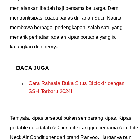
menjalankan ibadah haji bersama keluarga. Demi
mengantisipasi cuaca panas di Tanah Suci, Nagita
membawa berbagai perlengkapan, salah satu yang
menarik perhatian adalah kipas portable yang ia
kalungkan di lehernya.
BACA JUGA
Cara Rahasia Buka Situs Diblokir dengan
SSH Terbaru 2024!
Ternyata, kipas tersebut bukan sembarang kipas. Kipas
portable itu adalah AC portable canggih bernama Aice Lite
Neck Air Conditioner dari brand Ranvoo. Harganya pun