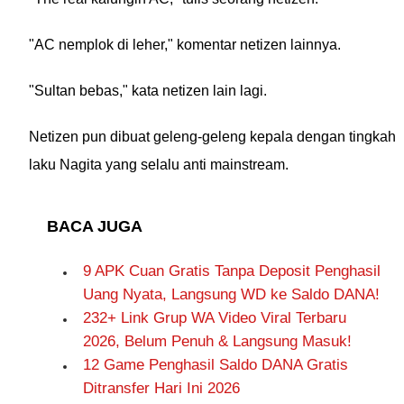
"AC nemplok di leher," komentar netizen lainnya.
"Sultan bebas," kata netizen lain lagi.
Netizen pun dibuat geleng-geleng kepala dengan tingkah
laku Nagita yang selalu anti mainstream.
BACA JUGA
9 APK Cuan Gratis Tanpa Deposit Penghasil
Uang Nyata, Langsung WD ke Saldo DANA!
232+ Link Grup WA Video Viral Terbaru
2026, Belum Penuh & Langsung Masuk!
12 Game Penghasil Saldo DANA Gratis
Ditransfer Hari Ini 2026