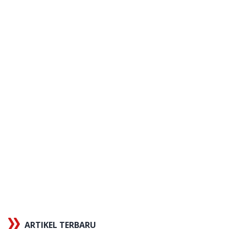
ARTIKEL TERBARU