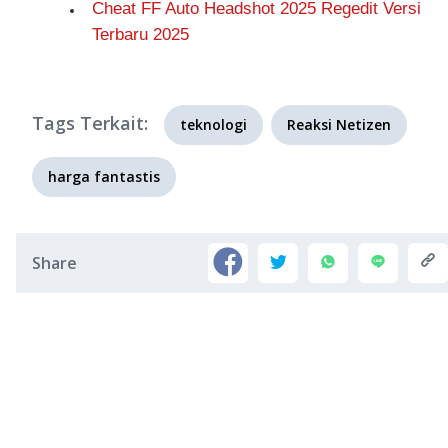
Cheat FF Auto Headshot 2025 Regedit Versi
Terbaru 2025
Tags Terkait:
teknologi
Reaksi Netizen
harga fantastis
Share