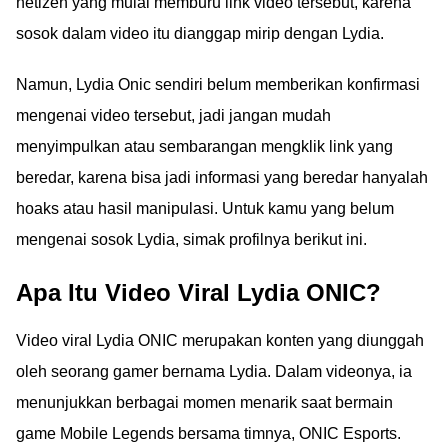
netizen yang mulai memburu link video tersebut, karena
sosok dalam video itu dianggap mirip dengan Lydia.
Namun, Lydia Onic sendiri belum memberikan konfirmasi
mengenai video tersebut, jadi jangan mudah
menyimpulkan atau sembarangan mengklik link yang
beredar, karena bisa jadi informasi yang beredar hanyalah
hoaks atau hasil manipulasi. Untuk kamu yang belum
mengenai sosok Lydia, simak profilnya berikut ini.
Apa Itu Video Viral Lydia ONIC?
Video viral Lydia ONIC merupakan konten yang diunggah
oleh seorang gamer bernama Lydia. Dalam videonya, ia
menunjukkan berbagai momen menarik saat bermain
game Mobile Legends bersama timnya, ONIC Esports.