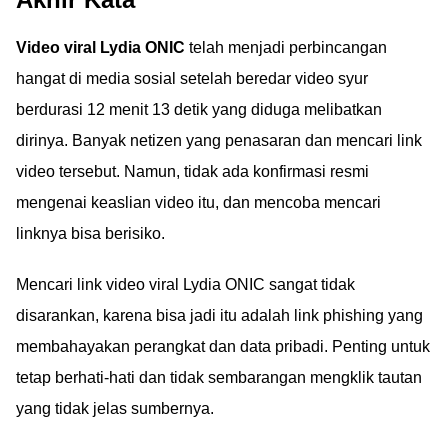
Video viral Lydia ONIC
telah menjadi perbincangan
hangat di media sosial setelah beredar video syur
berdurasi 12 menit 13 detik yang diduga melibatkan
dirinya. Banyak netizen yang penasaran dan mencari link
video tersebut. Namun, tidak ada konfirmasi resmi
mengenai keaslian video itu, dan mencoba mencari
linknya bisa berisiko.
Mencari link video viral Lydia ONIC sangat tidak
disarankan, karena bisa jadi itu adalah link phishing yang
membahayakan perangkat dan data pribadi. Penting untuk
tetap berhati-hati dan tidak sembarangan mengklik tautan
yang tidak jelas sumbernya.