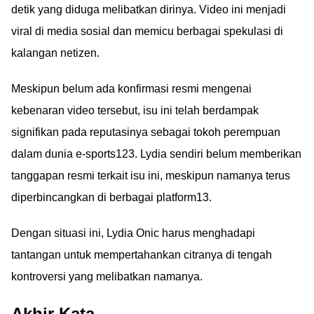
detik yang diduga melibatkan dirinya. Video ini menjadi
viral di media sosial dan memicu berbagai spekulasi di
kalangan netizen.
Meskipun belum ada konfirmasi resmi mengenai
kebenaran video tersebut, isu ini telah berdampak
signifikan pada reputasinya sebagai tokoh perempuan
dalam dunia e-sports123. Lydia sendiri belum memberikan
tanggapan resmi terkait isu ini, meskipun namanya terus
diperbincangkan di berbagai platform13.
Dengan situasi ini, Lydia Onic harus menghadapi
tantangan untuk mempertahankan citranya di tengah
kontroversi yang melibatkan namanya.
Akhir Kata