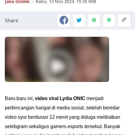
Jaka Gledek
Rabu, 13 Nov 2024, 15:35
WIB
Share
Baru-baru ini,
video viral Lydia ONIC
menjadi
perbincangan hangat di media sosial, setelah beredar
video syur berdurasi 12 menit yang diduga melibatkan
selebgram sekaligus gamers esports tersebut. Banyak