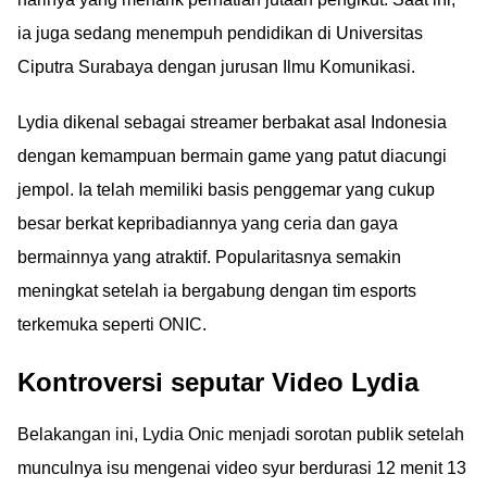
ia juga sedang menempuh pendidikan di Universitas
Ciputra Surabaya dengan jurusan Ilmu Komunikasi.
Lydia dikenal sebagai streamer berbakat asal Indonesia
dengan kemampuan bermain game yang patut diacungi
jempol. Ia telah memiliki basis penggemar yang cukup
besar berkat kepribadiannya yang ceria dan gaya
bermainnya yang atraktif. Popularitasnya semakin
meningkat setelah ia bergabung dengan tim esports
terkemuka seperti ONIC.
Kontroversi seputar Video Lydia
Belakangan ini, Lydia Onic menjadi sorotan publik setelah
munculnya isu mengenai video syur berdurasi 12 menit 13