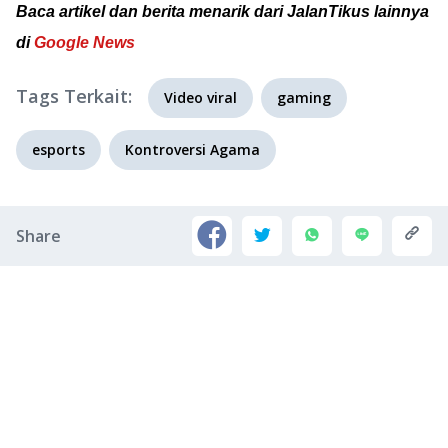
Baca artikel dan berita menarik dari JalanTikus lainnya
di
Google News
Tags Terkait:
Video viral
gaming
esports
Kontroversi Agama
Share