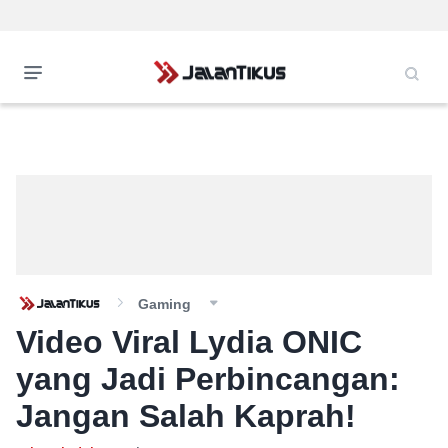
Gaming
Video Viral Lydia ONIC
yang Jadi Perbincangan:
Jangan Salah Kaprah!