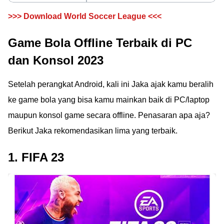
>>> Download World Soccer League <<<
Game Bola Offline Terbaik di PC
dan Konsol 2023
Setelah perangkat Android, kali ini Jaka ajak kamu beralih
ke game bola yang bisa kamu mainkan baik di PC/laptop
maupun konsol game secara offline. Penasaran apa aja?
Berikut Jaka rekomendasikan lima yang terbaik.
1. FIFA 23