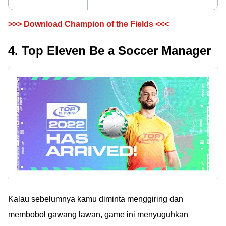
>>> Download Champion of the Fields <<<
4. Top Eleven Be a Soccer Manager
Kalau sebelumnya kamu diminta menggiring dan
membobol gawang lawan, game ini menyuguhkan