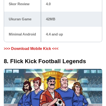
Skor Review
4.0
Ukuran Game
42MB
Minimal Android
4.4 and up
>>> Download Mobile Kick <<<
8. Flick Kick Football Legends