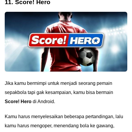
11. Score! Hero
Jika kamu bermimpi untuk menjadi seorang pemain
sepakbola tapi gak kesampaian, kamu bisa bermain
Score! Hero
di Android.
Kamu harus menyelesaikan beberapa pertandingan, lalu
kamu harus mengoper, menendang bola ke gawang,