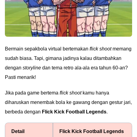
Bermain sepakbola virtual bertemakan
flick shoot
memang
sudah biasa. Tapi, gimana jadinya kalau ditambahkan
dengan
storyline
dan tema retro ala-ala era tahun 60-an?
Pasti menarik!
Jika pada game bertema
flick shoot
kamu hanya
diharuskan menembak bola ke gawang dengan gestur jari,
berbeda dengan
Flick Kick Football Legends
.
Detail
Flick Kick Football Legends