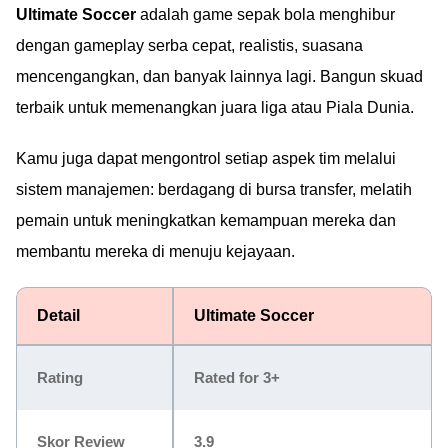
Ultimate Soccer
adalah game sepak bola menghibur
dengan gameplay serba cepat, realistis, suasana
mencengangkan, dan banyak lainnya lagi. Bangun skuad
terbaik untuk memenangkan juara liga atau Piala Dunia.
Kamu juga dapat mengontrol setiap aspek tim melalui
sistem manajemen: berdagang di bursa transfer, melatih
pemain untuk meningkatkan kemampuan mereka dan
membantu mereka di menuju kejayaan.
Detail
Ultimate Soccer
Rating
Rated for 3+
Skor Review
3.9