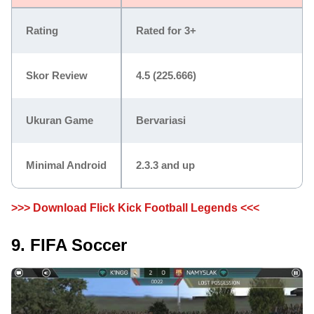
Rating
Rated for 3+
Skor Review
4.5 (225.666)
Ukuran Game
Bervariasi
Minimal Android
2.3.3 and up
>>> Download Flick Kick Football Legends <<<
9. FIFA Soccer