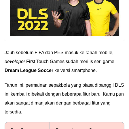
Jauh sebelum FIFA dan PES masuk ke ranah mobile,
developer
First Touch Games sudah merilis seri game
Dream League Soccer
ke versi smartphone.
Tahun ini, permainan sepakbola yang biasa dipanggil DLS
ini kembali dibekali dengan beberapa fitur baru. Kamu pun
akan sangat dimanjakan dengan berbagai fitur yang
tersedia.