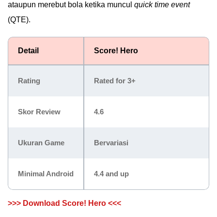
ataupun merebut bola ketika muncul
quick time event
(QTE).
Detail
Score! Hero
Rating
Rated for 3+
Skor Review
4.6
Ukuran Game
Bervariasi
Minimal Android
4.4 and up
>>> Download Score! Hero <<<