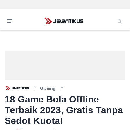
Gaming
18 Game Bola Offline
Terbaik 2023, Gratis Tanpa
Sedot Kuota!