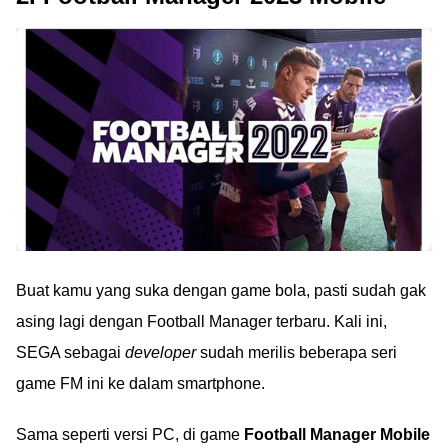
Buat kamu yang suka dengan game bola, pasti sudah gak
asing lagi dengan Football Manager terbaru. Kali ini,
SEGA sebagai
developer
sudah merilis beberapa seri
game FM ini ke dalam smartphone.
Sama seperti versi PC, di game
Football Manager Mobile