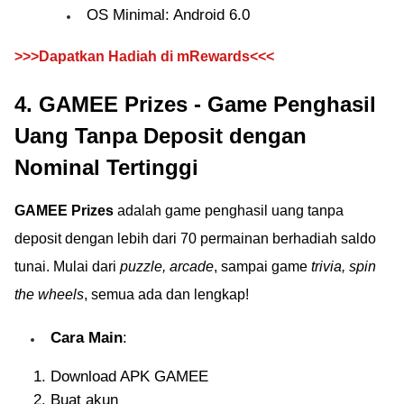
OS Minimal: Android 6.0
>>>Dapatkan Hadiah di mRewards<<<
4. GAMEE Prizes - Game Penghasil
Uang Tanpa Deposit dengan
Nominal Tertinggi
GAMEE Prizes
adalah game penghasil uang tanpa
deposit dengan lebih dari 70 permainan berhadiah saldo
tunai. Mulai dari
puzzle, arcade
, sampai game
trivia, spin
the wheels
, semua ada dan lengkap!
Cara Main
:
Download APK GAMEE
Buat akun