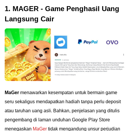
1. MAGER - Game Penghasil Uang
Langsung Cair
MaGer
menawarkan kesempatan untuk bermain game
seru sekaligus mendapatkan hadiah tanpa perlu deposit
atau taruhan uang asli. Bahkan, penjelasan yang ditulis
pengembang di laman unduhan Google Play Store
menegaskan
MaGer
tidak mengandung unsur perjudian