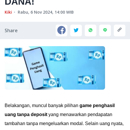
DANA!
Kiki
Rabu, 6 Nov 2024, 14:00
WIB
Share
Belakangan, muncul banyak pilihan
game penghasil
uang tanpa deposit
yang menawarkan pendapatan
tambahan tanpa mengeluarkan modal. Selain uang nyata,