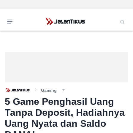
Gaming
5 Game Penghasil Uang
Tanpa Deposit, Hadiahnya
Uang Nyata dan Saldo