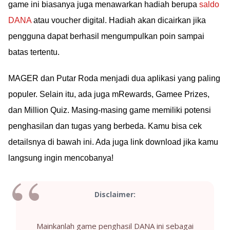
game ini biasanya juga menawarkan hadiah berupa
saldo
DANA
atau voucher digital. Hadiah akan dicairkan jika
pengguna dapat berhasil mengumpulkan poin sampai
batas tertentu.
MAGER dan Putar Roda menjadi dua aplikasi yang paling
populer. Selain itu, ada juga mRewards, Gamee Prizes,
dan Million Quiz. Masing-masing game memiliki potensi
penghasilan dan tugas yang berbeda. Kamu bisa cek
detailsnya di bawah ini. Ada juga link download jika kamu
langsung ingin mencobanya!
Disclaimer:
Mainkanlah game penghasil DANA ini sebagai