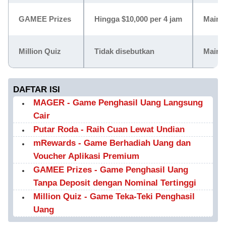
GAMEE Prizes
Hingga $10,000 per 4 jam
Main 
Million Quiz
Tidak disebutkan
Main t
DAFTAR ISI
MAGER - Game Penghasil Uang Langsung
Cair
Putar Roda - Raih Cuan Lewat Undian
mRewards - Game Berhadiah Uang dan
Voucher Aplikasi Premium
GAMEE Prizes - Game Penghasil Uang
Tanpa Deposit dengan Nominal Tertinggi
Million Quiz - Game Teka-Teki Penghasil
Uang