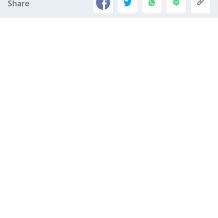
Share