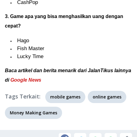
CashPop
3. Game apa yang bisa menghasilkan uang dengan
cepat?
Hago
Fish Master
Lucky Time
Baca artikel dan berita menarik dari JalanTikus lainnya
di
Google News
Tags Terkait:
mobile games
online games
Money Making Games