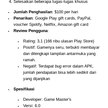
Selesaikan beberapa tugas-tugas khusus
Jumlah Penghasilan
: $100 per hari
Penarikan
: Google Play gift cards, PayPal,
voucher Spotify, Netflix, Amazon gift card
Review Pengguna
:
Rating: 3,1 (166 ribu ulasan Play Store)
Positif: Gamenya seru, terbukti membayar
dan dilengkapi tampilan antarmuka yang
ramah.
Negatif: Terdapat
bug
error dalam APK,
jumlah pendapatan bisa lebih sedikit dari
yang dijanjikan
Spesifikasi
Developer: Game Master's
Versi: 6.0