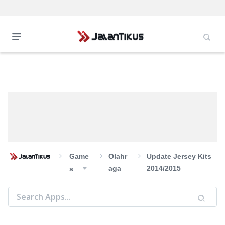
Game
Olahr
Update Jersey Kits
Aga
2014/2015
S