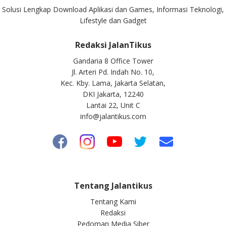
Solusi Lengkap Download Aplikasi dan Games, Informasi Teknologi,
Lifestyle dan Gadget
Redaksi JalanTikus
Gandaria 8 Office Tower
Jl. Arteri Pd. Indah No. 10,
Kec. Kby. Lama, Jakarta Selatan,
DKI Jakarta, 12240
Lantai 22, Unit C
info@jalantikus.com
Tentang Jalantikus
Tentang Kami
Redaksi
Pedoman Media Siber