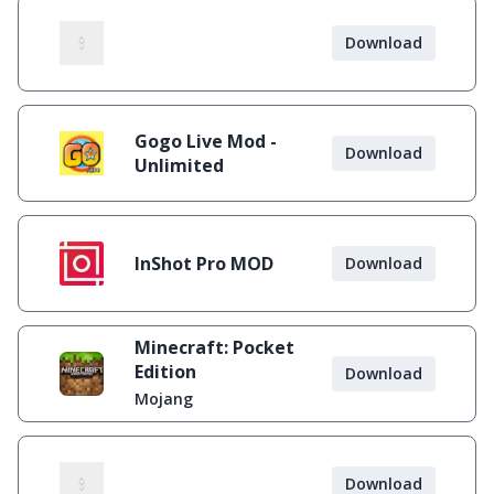
Download
Gogo Live Mod -
Download
Unlimited
InShot Pro MOD
Download
Minecraft: Pocket
Edition
Download
Mojang
Download