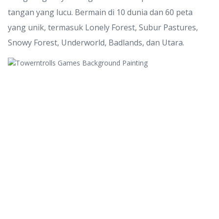
tangan yang lucu. Bermain di 10 dunia dan 60 peta
yang unik, termasuk Lonely Forest, Subur Pastures,
Snowy Forest, Underworld, Badlands, dan Utara.