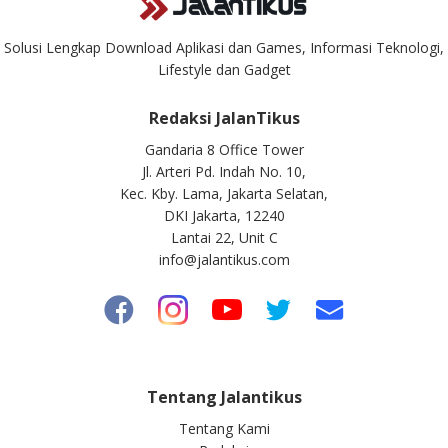
Solusi Lengkap Download Aplikasi dan Games, Informasi Teknologi,
Lifestyle dan Gadget
Redaksi JalanTikus
Gandaria 8 Office Tower
Jl. Arteri Pd. Indah No. 10,
Kec. Kby. Lama, Jakarta Selatan,
DKI Jakarta, 12240
Lantai 22, Unit C
info@jalantikus.com
Tentang Jalantikus
Tentang Kami