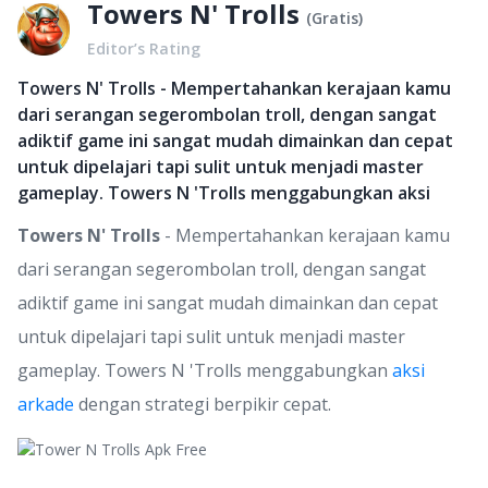
Towers N' Trolls
(
Gratis
)
Editor’s Rating
Towers N' Trolls - Mempertahankan kerajaan kamu
dari serangan segerombolan troll, dengan sangat
adiktif game ini sangat mudah dimainkan dan cepat
untuk dipelajari tapi sulit untuk menjadi master
gameplay. Towers N 'Trolls menggabungkan aksi
Towers N' Trolls
- Mempertahankan kerajaan kamu
dari serangan segerombolan troll, dengan sangat
adiktif game ini sangat mudah dimainkan dan cepat
untuk dipelajari tapi sulit untuk menjadi master
gameplay. Towers N 'Trolls menggabungkan
aksi
arkade
dengan strategi berpikir cepat.