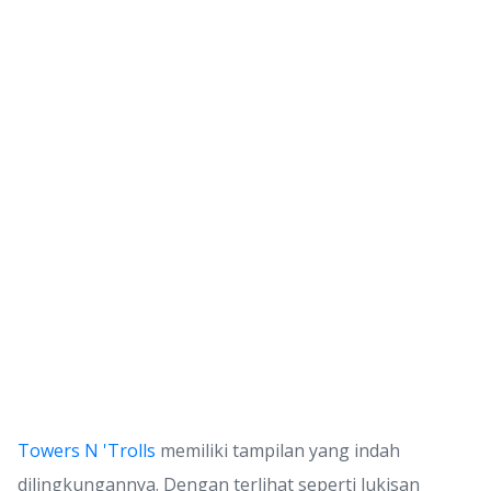
Towers N 'Trolls
memiliki tampilan yang indah
dilingkungannya. Dengan terlihat seperti lukisan