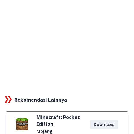
Rekomendasi Lainnya
Minecraft: Pocket
Edition
Download
Mojang