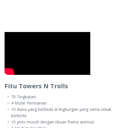
Fitu Towers N Trolls
70 Tingkatan!
4 Mode Permainan
10 dunia yang berbeda di lingkungan yang sama sekali
berbeda
10 jenis musuh dengan ribuan frame animasi