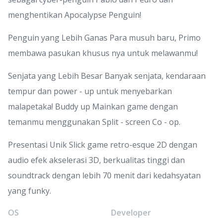
menghentikan Apocalypse Penguin!
Penguin yang Lebih Ganas Para musuh baru, Primo
membawa pasukan khusus nya untuk melawanmu!
Senjata yang Lebih Besar Banyak senjata, kendaraan
tempur dan power - up untuk menyebarkan
malapetaka! Buddy up Mainkan game dengan
temanmu menggunakan Split - screen Co - op.
Presentasi Unik Slick game retro-esque 2D dengan
audio efek akselerasi 3D, berkualitas tinggi dan
soundtrack dengan lebih 70 menit dari kedahsyatan
yang funky.
OS
Developer