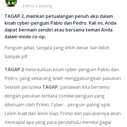
Editor’s Rating
TAGAP 2, mainkan petualangan penuh aksi dalam
kisah cyber-penguin Pablo dan Pedro. Kali ini, Anda
dapat bermain sendiri atau bersama teman Anda
dalam mode co-op.
Penguin jahat, senjata yang lebih besar dan lebih
banyak pil!
TAGAP 2
melanjutkan kisah cyber-penguin Pablo dan
Pedro, yang sekarang telah menggabungkan pasukan.
Setelah peristiwa
TAGAP
, pahlawan kita bertemu
dengan pasukan tentara zombie penguin yang
diketuain oleh Primo, Cyber - penguin paling epik.
Lebih kuat dan lebih siap, Primo dan pasukannya akan
mencapai apa yang para pendahulu mereka gagal