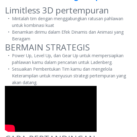
Limitless 3D pertempuran
Mintalah tim dengan menggabungkan ratusan pahlawan
untuk kombinasi kuat
Benamkan dirimu dalam Efek Dinamis dan Animasi yang
Beragam
BERMAIN STRATEGIS
Power Up, Level Up, dan Gear Up untuk mempersiapkan
pahlawan kamu dalam pencarian untuk Ladenberg.
Sesuaikan Pembentukan Tim kamu dan mengelola
Keterampilan untuk menyusun strategi pertempuran yang
akan datang.