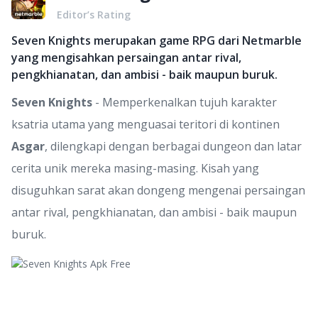
Editor’s Rating
Seven Knights merupakan game RPG dari Netmarble
yang mengisahkan persaingan antar rival,
pengkhianatan, dan ambisi - baik maupun buruk.
Seven Knights
- Memperkenalkan tujuh karakter
ksatria utama yang menguasai teritori di kontinen
Asgar
, dilengkapi dengan berbagai dungeon dan latar
cerita unik mereka masing-masing. Kisah yang
disuguhkan sarat akan dongeng mengenai persaingan
antar rival, pengkhianatan, dan ambisi - baik maupun
buruk.