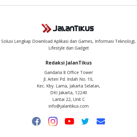
Solusi Lengkap Download Aplikasi dan Games, Informasi Teknologi,
Lifestyle dan Gadget
Redaksi JalanTikus
Gandaria 8 Office Tower
Jl. Arteri Pd. Indah No. 10,
Kec. Kby. Lama, Jakarta Selatan,
DKI Jakarta, 12240
Lantai 22, Unit C
info@jalantikus.com