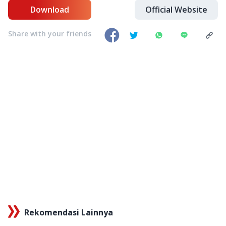
Download
Official Website
Share with your friends
Rekomendasi Lainnya