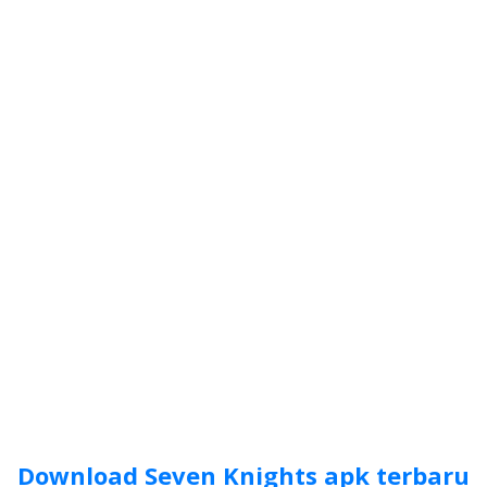
Download Seven Knights apk terbaru