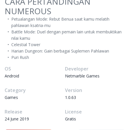
CARA PERTANDINGAN
NUMEROUS
Petualangan Mode: Rebut Benua saat kamu melatih
pahlawan ksatria-mu
Battle Mode: Duel dengan pemain lain untuk membuktikan
nilai kamu
Celestial Tower
Harian Dungeon: Gain berbagai Suplemen Pahlawan
Puri Rush
OS
Developer
Android
Netmarble Games
Category
Version
Games
1.0.63
Release
License
24 June 2019
Gratis