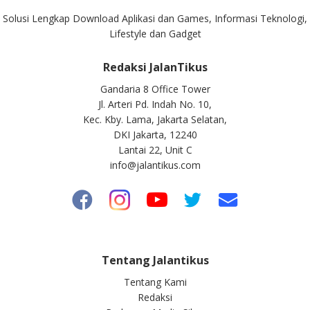
Solusi Lengkap Download Aplikasi dan Games, Informasi Teknologi,
Lifestyle dan Gadget
Redaksi JalanTikus
Gandaria 8 Office Tower
Jl. Arteri Pd. Indah No. 10,
Kec. Kby. Lama, Jakarta Selatan,
DKI Jakarta, 12240
Lantai 22, Unit C
info@jalantikus.com
Tentang Jalantikus
Tentang Kami
Redaksi