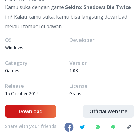
Kamu suka dengan game
Sekiro: Shadows Die Twice
ini? Kalau kamu suka, kamu bisa langsung download
melalui tombol di bawah.
OS
Developer
Windows
Category
Version
Games
1.03
Release
License
15 October 2019
Gratis
Download
Official Website
Share with your friends