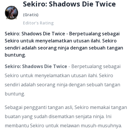
Sekiro: Shadows Die Twice
(
Gratis
)
Editor’s Rating
Sekiro: Shadows Die Twice - Berpetualang sebagai
Sekiro untuk menyelamatkan utusan ilahi. Sekiro
sendiri adalah seorang ninja dengan sebuah tangan
buntung.
Sekiro: Shadows Die Twice
- Berpetualang sebagai
Sekiro untuk menyelamatkan utusan ilahi. Sekiro
sendiri adalah seorang ninja dengan sebuah tangan
buntung.
Sebagai pengganti tangan asli, Sekiro memakai tangan
buatan yang sudah disematkan senjata ninja. Ini
membantu Sekiro untuk melawan musuh-musuhnya.