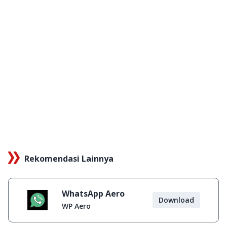
Rekomendasi Lainnya
WhatsApp Aero
Download
WP Aero