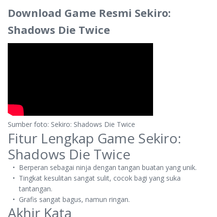
Download Game Resmi Sekiro:
Shadows Die Twice
Sumber foto: Sekiro: Shadows Die Twice
Fitur Lengkap Game Sekiro:
Shadows Die Twice
Berperan sebagai ninja dengan tangan buatan yang unik.
Tingkat kesulitan sangat sulit, cocok bagi yang suka
tantangan.
Grafis sangat bagus, namun ringan.
Akhir Kata