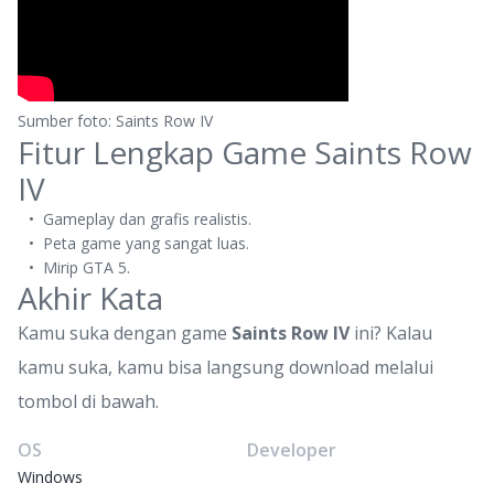
Sumber foto: Saints Row IV
Fitur Lengkap Game Saints Row
IV
Gameplay dan grafis realistis.
Peta game yang sangat luas.
Mirip GTA 5.
Akhir Kata
Kamu suka dengan game
Saints Row IV
ini? Kalau
kamu suka, kamu bisa langsung download melalui
tombol di bawah.
OS
Developer
Windows