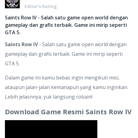
Editor’s Rating
Saints Row IV - Salah satu game open world dengan
gameplay dan grafis terbaik. Game ini mirip seperti
GTA 5.
Saints Row IV
- Salah satu game open world dengan
gameplay dan grafis terbaik. Game ini mirip seperti
GTA 5.
Dalam game ini kamu bebas ingin mengikuti misi,
ataupun jalan-jalan kemanapun yang kamu inginkan.
Lebih jelasnnya, yuk langsung cobain!
Download Game Resmi Saints Row IV