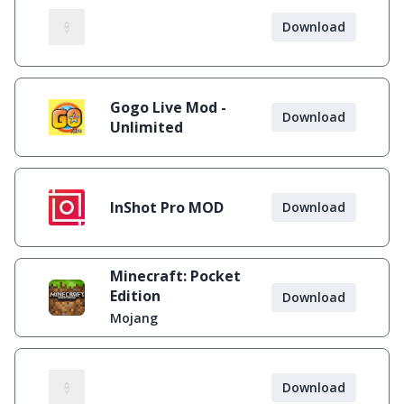
Download
Gogo Live Mod -
Download
Unlimited
InShot Pro MOD
Download
Minecraft: Pocket
Edition
Download
Mojang
Download