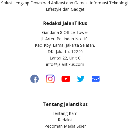
Solusi Lengkap Download Aplikasi dan Games, Informasi Teknologi,
Lifestyle dan Gadget
Redaksi JalanTikus
Gandaria 8 Office Tower
Jl. Arteri Pd. Indah No. 10,
Kec. Kby. Lama, Jakarta Selatan,
DKI Jakarta, 12240
Lantai 22, Unit C
info@jalantikus.com
Tentang Jalantikus
Tentang Kami
Redaksi
Pedoman Media Siber