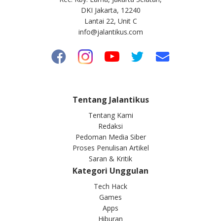
DKI Jakarta, 12240
Lantai 22, Unit C
info@jalantikus.com
Tentang Jalantikus
Tentang Kami
Redaksi
Pedoman Media Siber
Proses Penulisan Artikel
Saran & Kritik
Kategori Unggulan
Tech Hack
Games
Apps
Hiburan