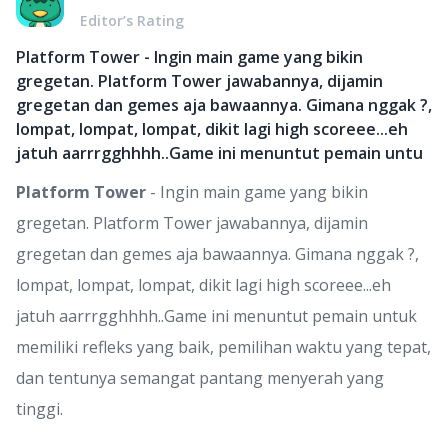
Editor’s Rating
Platform Tower - Ingin main game yang bikin
gregetan. Platform Tower jawabannya, dijamin
gregetan dan gemes aja bawaannya. Gimana nggak ?,
lompat, lompat, lompat, dikit lagi high scoreee...eh
jatuh aarrrgghhhh..Game ini menuntut pemain untu
Platform Tower
- Ingin main game yang bikin
gregetan. Platform Tower jawabannya, dijamin
gregetan dan gemes aja bawaannya. Gimana nggak ?,
lompat, lompat, lompat, dikit lagi high scoreee...eh
jatuh aarrrgghhhh..Game ini menuntut pemain untuk
memiliki refleks yang baik, pemilihan waktu yang tepat,
dan tentunya semangat pantang menyerah yang
tinggi.