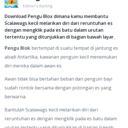
Editor’s Rating
Download Pengu Blox dimana kamu membantu
Scalawags kecil melarikan diri dari reruntuhan es
dengan mengklik pada es batu dalam urutan
tertentu yang ditunjukkan di bagian bawah layar.
Pengu Blok
bertempat di suatu tempat di jantung es
abadi Antartika, kawanan penguin kecil menemukan
diri mereka dalam awan es.
Awan tidak bisa bertahan beban dan penguin bayi
sudah rontok bersama dengan potongan es yang
berwarna.
Bantulah Scalawags kecil melarikan diri dari
reruntuhan es dengan mengklik pada es batu dalam
urutan tertentu yang ditunjukkan di bagian bawah