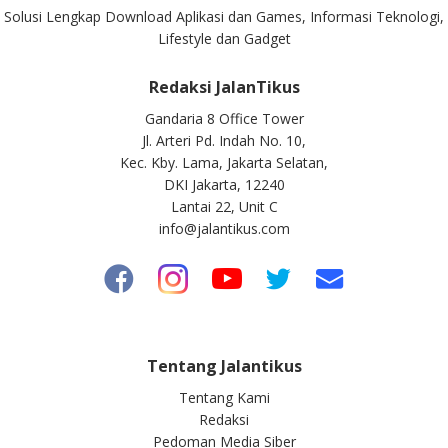
Solusi Lengkap Download Aplikasi dan Games, Informasi Teknologi,
Lifestyle dan Gadget
Redaksi JalanTikus
Gandaria 8 Office Tower
Jl. Arteri Pd. Indah No. 10,
Kec. Kby. Lama, Jakarta Selatan,
DKI Jakarta, 12240
Lantai 22, Unit C
info@jalantikus.com
Tentang Jalantikus
Tentang Kami
Redaksi
Pedoman Media Siber