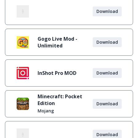
Download
Gogo Live Mod -
Download
Unlimited
InShot Pro MOD
Download
Minecraft: Pocket
Edition
Download
Mojang
Download