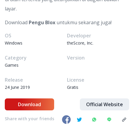
layar.
Download
Pengu Blox
untukmu sekarang juga!
OS
Developer
Windows
theScore, Inc.
Category
Version
Games
Release
License
24 June 2019
Gratis
Download
Official Website
Share with your friends