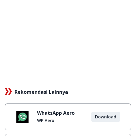
Rekomendasi Lainnya
WhatsApp Aero
Download
WP Aero