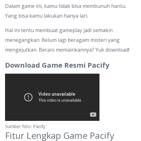
Dalam game ini, kamu tidak bisa membunuh hantu.
Yang bisa kamu lakukan hanya lari.
Hal ini tentu membuat gameplay jadi semakin
menegangkan. Belum lagi beragam misteri yang
mengejutkan. Berani memainkannya? Yuk download!
Download Game Resmi Pacify
Sumber foto: Pacify
Fitur Lengkap Game Pacify