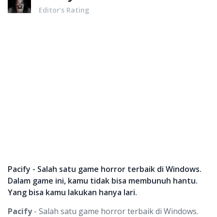
Editor’s Rating
Pacify - Salah satu game horror terbaik di Windows.
Dalam game ini, kamu tidak bisa membunuh hantu.
Yang bisa kamu lakukan hanya lari.
Pacify
- Salah satu game horror terbaik di Windows.