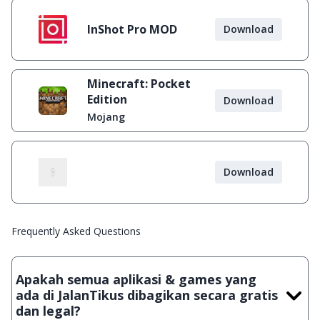
InShot Pro MOD
Download
Minecraft: Pocket
Edition
Download
Mojang
Download
Frequently Asked Questions
Apakah semua aplikasi & games yang
ada di JalanTikus dibagikan secara gratis
dan legal?