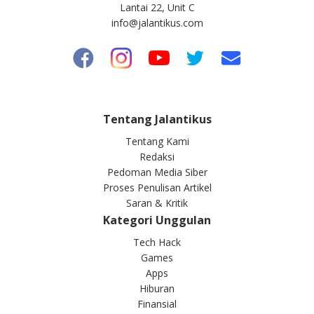
Lantai 22, Unit C
info@jalantikus.com
Tentang Jalantikus
Tentang Kami
Redaksi
Pedoman Media Siber
Proses Penulisan Artikel
Saran & Kritik
Kategori Unggulan
Tech Hack
Games
Apps
Hiburan
Finansial