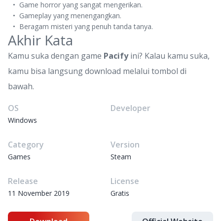
Game horror yang sangat mengerikan.
Gameplay yang menengangkan.
Beragam misteri yang penuh tanda tanya.
Akhir Kata
Kamu suka dengan game
Pacify
ini? Kalau kamu suka,
kamu bisa langsung download melalui tombol di
bawah.
OS
Developer
Windows
Category
Version
Games
Steam
Release
License
11 November 2019
Gratis