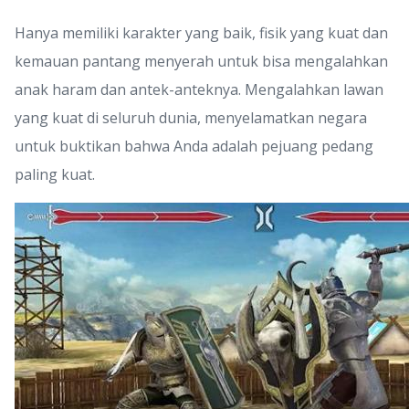
Hanya memiliki karakter yang baik, fisik yang kuat dan
kemauan pantang menyerah untuk bisa mengalahkan
anak haram dan antek-anteknya. Mengalahkan lawan
yang kuat di seluruh dunia, menyelamatkan negara
untuk buktikan bahwa Anda adalah pejuang pedang
paling kuat.