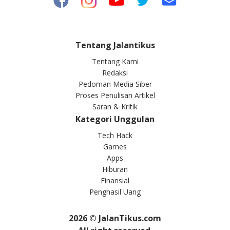
Tentang Jalantikus
Tentang Kami
Redaksi
Pedoman Media Siber
Proses Penulisan Artikel
Saran & Kritik
Kategori Unggulan
Tech Hack
Games
Apps
Hiburan
Finansial
Penghasil Uang
2026
© JalanTikus.com