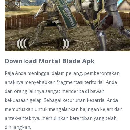
Download Mortal Blade Apk
Raja Anda meninggal dalam perang, pemberontakan
anaknya menyebabkan fragmentasi teritorial, Anda
dan orang lainnya sangat menderita di bawah
kekuasaan gelap. Sebagai keturunan kesatria, Anda
memutuskan untuk mengalahkan bajingan kejam dan
antek-anteknya, memulihkan ketertiban yang telah
dihilangkan.