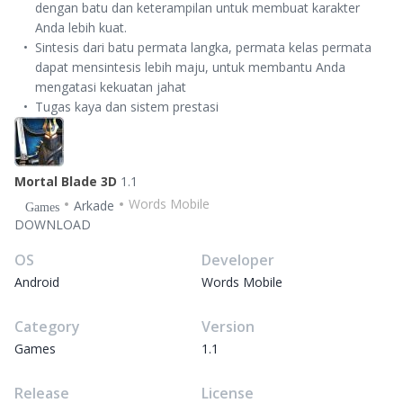
dengan batu dan keterampilan untuk membuat karakter
Anda lebih kuat.
Sintesis dari batu permata langka, permata kelas permata
dapat mensintesis lebih maju, untuk membantu Anda
mengatasi kekuatan jahat
Tugas kaya dan sistem prestasi
Mortal Blade 3D
1.1
Words Mobile
Arkade
Games
DOWNLOAD
OS
Developer
Android
Words Mobile
Category
Version
Games
1.1
Release
License