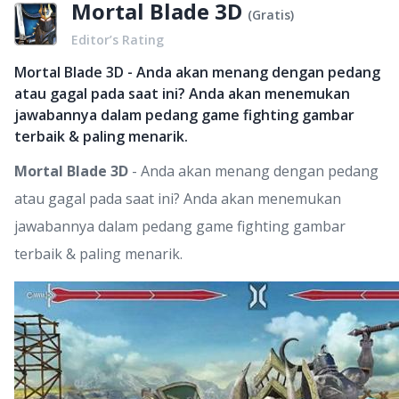
Mortal Blade 3D
(
Gratis
)
Editor’s Rating
Mortal Blade 3D - Anda akan menang dengan pedang
atau gagal pada saat ini? Anda akan menemukan
jawabannya dalam pedang game fighting gambar
terbaik & paling menarik.
Mortal Blade 3D
- Anda akan menang dengan pedang
atau gagal pada saat ini? Anda akan menemukan
jawabannya dalam pedang game fighting gambar
terbaik & paling menarik.