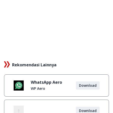
Rekomendasi Lainnya
WhatsApp Aero
Download
WP Aero
Download