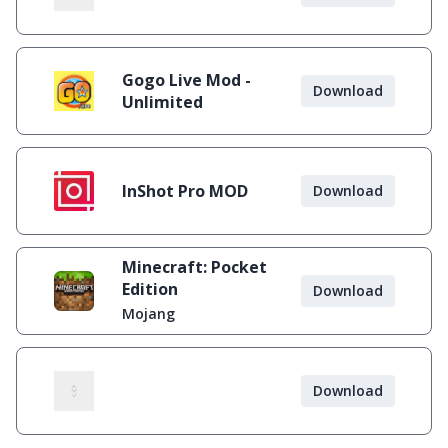
Gogo Live Mod -
Download
Unlimited
InShot Pro MOD
Download
Minecraft: Pocket
Edition
Download
Mojang
Download