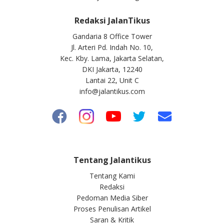
Redaksi JalanTikus
Gandaria 8 Office Tower
Jl. Arteri Pd. Indah No. 10,
Kec. Kby. Lama, Jakarta Selatan,
DKI Jakarta, 12240
Lantai 22, Unit C
info@jalantikus.com
Tentang Jalantikus
Tentang Kami
Redaksi
Pedoman Media Siber
Proses Penulisan Artikel
Saran & Kritik