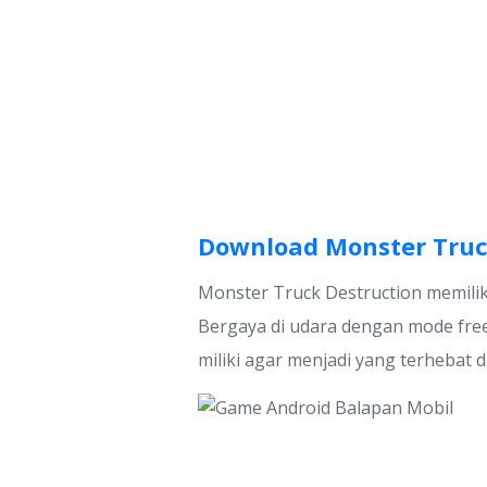
Download Monster Truc
Monster Truck Destruction memiliki
Bergaya di udara dengan mode free
miliki agar menjadi yang terhebat 