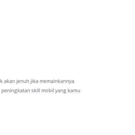
dak akan jenuh jika memainkannya.
 peningkatan skill mobil yang kamu