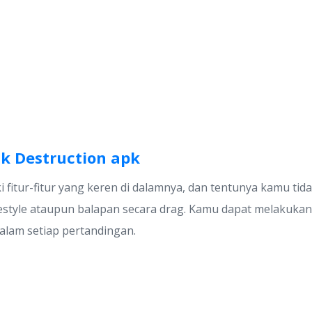
k Destruction apk
 fitur-fitur yang keren di dalamnya, dan tentunya kamu ti
style ataupun balapan secara drag. Kamu dapat melakukan
dalam setiap pertandingan.