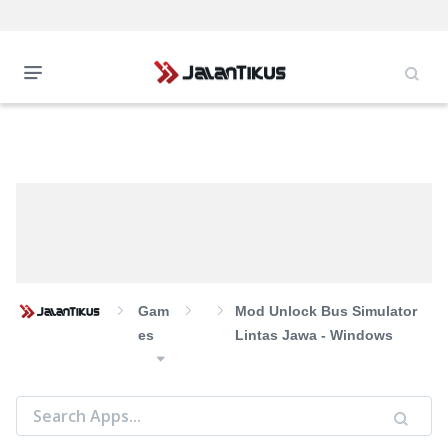
Gam
Mod Unlock Bus Simulator
Es
Lintas Jawa - Windows