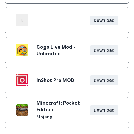
Download
Gogo Live Mod -
Download
Unlimited
InShot Pro MOD
Download
Minecraft: Pocket
Edition
Download
Mojang