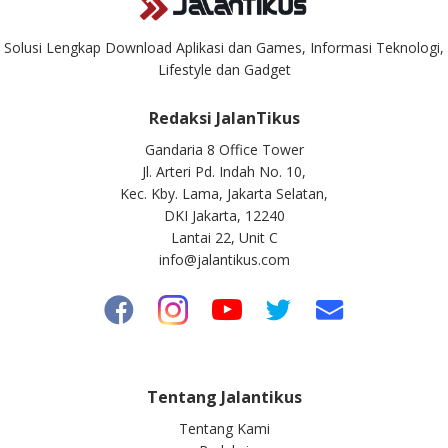
Solusi Lengkap Download Aplikasi dan Games, Informasi Teknologi,
Lifestyle dan Gadget
Redaksi JalanTikus
Gandaria 8 Office Tower
Jl. Arteri Pd. Indah No. 10,
Kec. Kby. Lama, Jakarta Selatan,
DKI Jakarta, 12240
Lantai 22, Unit C
info@jalantikus.com
Tentang Jalantikus
Tentang Kami