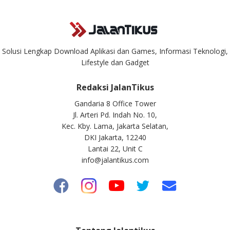
Solusi Lengkap Download Aplikasi dan Games, Informasi Teknologi,
Lifestyle dan Gadget
Redaksi JalanTikus
Gandaria 8 Office Tower
Jl. Arteri Pd. Indah No. 10,
Kec. Kby. Lama, Jakarta Selatan,
DKI Jakarta, 12240
Lantai 22, Unit C
info@jalantikus.com