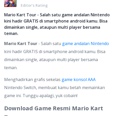
Editor’s Rating
Mario Kart Tour - Salah satu game andalan Nintendo
kini hadir GRATIS di smartphone android kamu. Bisa
dimainkan single, ataupun multi player bersama
teman.
Mario Kart Tour
- Salah satu
game andalan Nintendo
kini hadir GRATIS di smartphone android kamu. Bisa
dimainkan single, ataupun multi player bersama
teman.
Menghadirkan grafis sekelas
game konsol AAA
Nintendo Switch, membuat kamu betah memainkan
game ini. Tunggu apalagi, yuk cobain!
Download Game Resmi Mario Kart