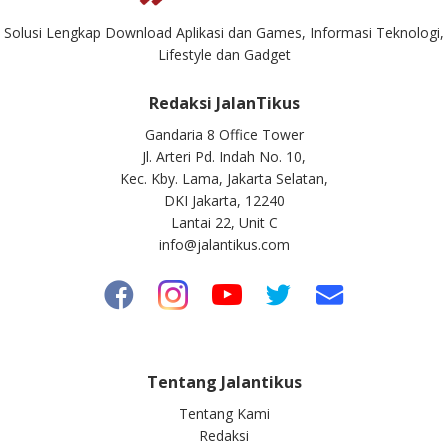
Solusi Lengkap Download Aplikasi dan Games, Informasi Teknologi,
Lifestyle dan Gadget
Redaksi JalanTikus
Gandaria 8 Office Tower
Jl. Arteri Pd. Indah No. 10,
Kec. Kby. Lama, Jakarta Selatan,
DKI Jakarta, 12240
Lantai 22, Unit C
info@jalantikus.com
Tentang Jalantikus
Tentang Kami
Redaksi