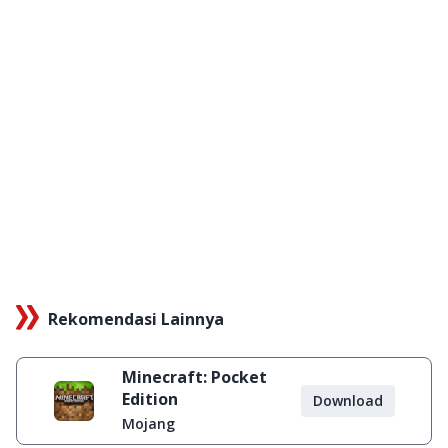
Rekomendasi Lainnya
Minecraft: Pocket
Edition
Download
Mojang