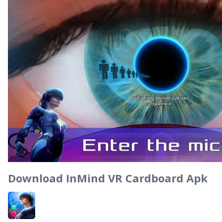
Download InMind VR Cardboard Apk