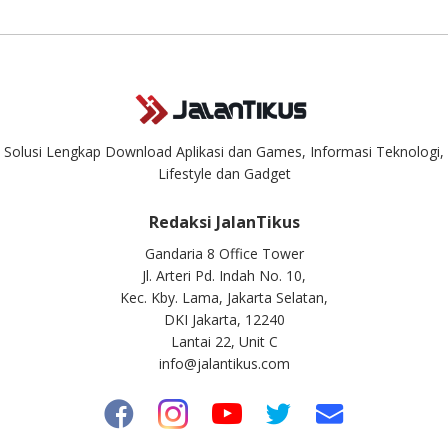
masuk. Kirim pertanyaan kamu ke
info@jalantikus.com
Solusi Lengkap Download Aplikasi dan Games, Informasi Teknologi,
Lifestyle dan Gadget
Redaksi JalanTikus
Gandaria 8 Office Tower
Jl. Arteri Pd. Indah No. 10,
Kec. Kby. Lama, Jakarta Selatan,
DKI Jakarta, 12240
Lantai 22, Unit C
info@jalantikus.com