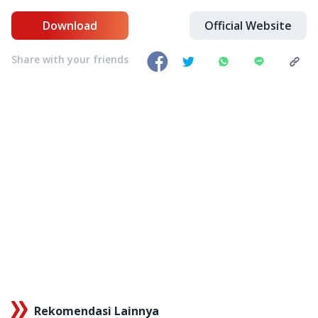
Download
Official Website
Share with your friends
Rekomendasi Lainnya