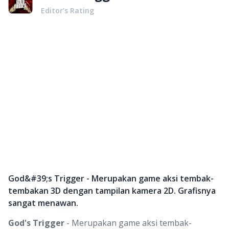
Editor’s Rating
God&#39;s Trigger - Merupakan game aksi tembak-
tembakan 3D dengan tampilan kamera 2D. Grafisnya
sangat menawan.
God's Trigger
- Merupakan game aksi tembak-