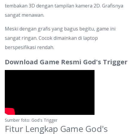
tembakan 3D dengan tampilan kamera 2D. Grafisnya
sangat menawan.
Meski dengan grafis yang bagus begitu, game ini
sangat ringan. Cocok dimainkan di laptop
berspesifikasi rendah.
Download Game Resmi God's Trigger
Sumber foto: God's Trigger
Fitur Lengkap Game God's