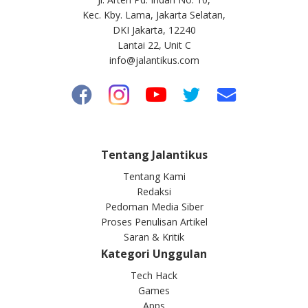
Kec. Kby. Lama, Jakarta Selatan,
DKI Jakarta, 12240
Lantai 22, Unit C
info@jalantikus.com
Tentang Jalantikus
Tentang Kami
Redaksi
Pedoman Media Siber
Proses Penulisan Artikel
Saran & Kritik
Kategori Unggulan
Tech Hack
Games
Apps