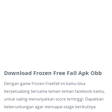
Download Frozen Free Fall Apk Obb
Dengan game Frozen Freefall ini kamu bisa
berpetualang bersama teman-teman facebook kamu,
untuk saling menunjukkan score tertinggi. Dapatkan
keberuntungan agar mencapai stage berikutnya.