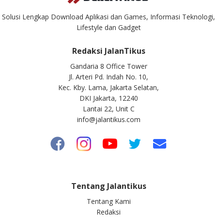
Solusi Lengkap Download Aplikasi dan Games, Informasi Teknologi,
Lifestyle dan Gadget
Redaksi JalanTikus
Gandaria 8 Office Tower
Jl. Arteri Pd. Indah No. 10,
Kec. Kby. Lama, Jakarta Selatan,
DKI Jakarta, 12240
Lantai 22, Unit C
info@jalantikus.com
Tentang Jalantikus
Tentang Kami
Redaksi