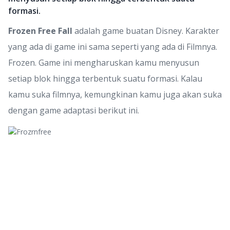
formasi.
Frozen Free Fall
adalah game buatan Disney. Karakter
yang ada di game ini sama seperti yang ada di Filmnya.
Frozen. Game ini mengharuskan kamu menyusun
setiap blok hingga terbentuk suatu formasi. Kalau
kamu suka filmnya, kemungkinan kamu juga akan suka
dengan game adaptasi berikut ini.