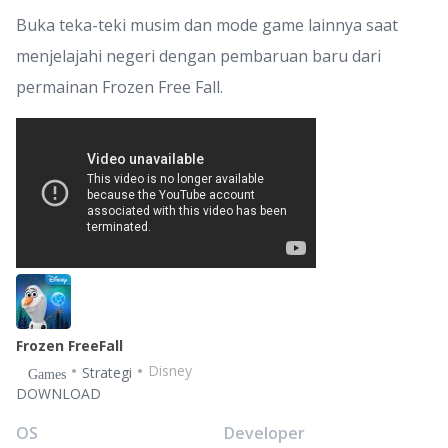
Buka teka-teki musim dan mode game lainnya saat
menjelajahi negeri dengan pembaruan baru dari
permainan Frozen Free Fall.
Frozen FreeFall
Disney
Strategi
Games
DOWNLOAD
OS
Developer