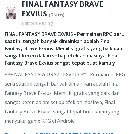
FINAL FANTASY BRAVE
EXVIUS
(
Gratis
)
Editor’s Rating
FINAL FANTASY BRAVE EXVIUS - Permainan RPG seru
saat ini tengah banyak dimainkan adalah Final
Fantasy Brave Exvius. Memiliki grafik yang baik dan
sangat keren dalam setiap efek animasinya, Final
Fantasy Brave Exvius sangat tepat buat kamu y
**FINAL FANTASY BRAVE EXVIUS ** - Permainan RPG
seru saat ini tengah banyak dimainkan adalah Final
Fantasy Brave Exvius. Memiliki grafik yang baik dan
sangat keren dalam setiap efek animasinya, Final
Fantasy Brave Exvius sangat tepat buat kamu yang
menyukai game RPG di Android.