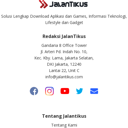
Solusi Lengkap Download Aplikasi dan Games, Informasi Teknologi,
Lifestyle dan Gadget
Redaksi JalanTikus
Gandaria 8 Office Tower
Jl. Arteri Pd. Indah No. 10,
Kec. Kby. Lama, Jakarta Selatan,
DKI Jakarta, 12240
Lantai 22, Unit C
info@jalantikus.com
Tentang Jalantikus
Tentang Kami