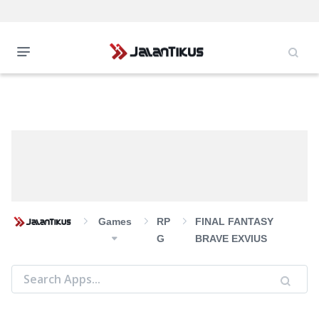
Games
RP
FINAL FANTASY
G
BRAVE EXVIUS