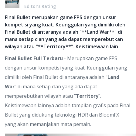
Editor’s Rating
Final Bullet merupakan game FPS dengan unsur
kompetisi yang kuat. Keunggulan yang dimiliki oleh
Final Bullet di antaranya adalah "**Land War**" di
mana setiap clan yang ada dapat memperebutkan
wilayah atau "**Territory**". Keistimewaan lain
Final Bullet Full Terbaru
- Merupakan game FPS
dengan unsur kompetisi yang kuat. Keunggulan yang
dimiliki oleh Final Bullet di antaranya adalah "
Land
War
" di mana setiap clan yang ada dapat
memperebutkan wilayah atau "
Territory
".
Keistimewaan lainnya adalah tampilan grafis pada Final
Bullet yang didukung teknologi HDR dan BloomFX
yang akan memanjakan mata pemain.