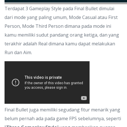
Terdapat 3 Gameplay Style pada Final Bullet dimulai
dari mode yang paling umum, Mode Casual atau First
Person, Mode Third Person dimana pada mode ini
kamu memiliki sudut pandang orang ketiga, dan yang
terakhir adalah Real dimana kamu dapat melakukan
Run dan Aim.
Final Bullet juga memiliki segudang fitur menarik yang
belum pernah ada pada game FPS sebelumnya, seperti