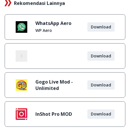
Rekomendasi Lainnya
WhatsApp Aero
Download
WP Aero
Download
Gogo Live Mod -
Download
Unlimited
InShot Pro MOD
Download