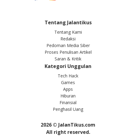
Tentang Jalantikus
Tentang Kami
Redaksi
Pedoman Media Siber
Proses Penulisan Artikel
Saran & Kritik
Kategori Unggulan
Tech Hack
Games
Apps
Hiburan
Finansial
Penghasil Uang
2026
© JalanTikus.com
All right reserved.