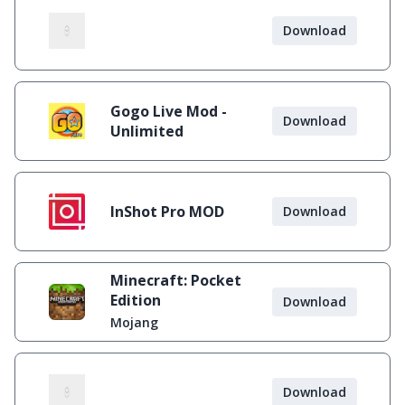
Download
Gogo Live Mod -
Download
Unlimited
InShot Pro MOD
Download
Minecraft: Pocket
Edition
Download
Mojang
Download