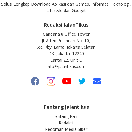
Solusi Lengkap Download Aplikasi dan Games, Informasi Teknologi,
Lifestyle dan Gadget
Redaksi JalanTikus
Gandaria 8 Office Tower
Jl. Arteri Pd. Indah No. 10,
Kec. Kby. Lama, Jakarta Selatan,
DKI Jakarta, 12240
Lantai 22, Unit C
info@jalantikus.com
Tentang Jalantikus
Tentang Kami
Redaksi
Pedoman Media Siber