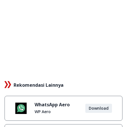
Rekomendasi Lainnya
WhatsApp Aero
Download
WP Aero