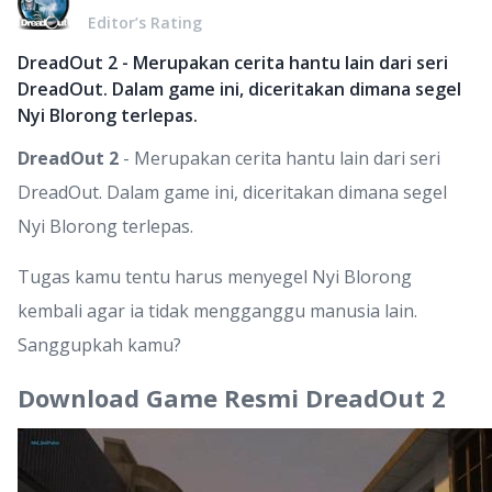
Editor’s Rating
DreadOut 2 - Merupakan cerita hantu lain dari seri
DreadOut. Dalam game ini, diceritakan dimana segel
Nyi Blorong terlepas.
DreadOut 2
- Merupakan cerita hantu lain dari seri
DreadOut. Dalam game ini, diceritakan dimana segel
Nyi Blorong terlepas.
Tugas kamu tentu harus menyegel Nyi Blorong
kembali agar ia tidak mengganggu manusia lain.
Sanggupkah kamu?
Download Game Resmi DreadOut 2