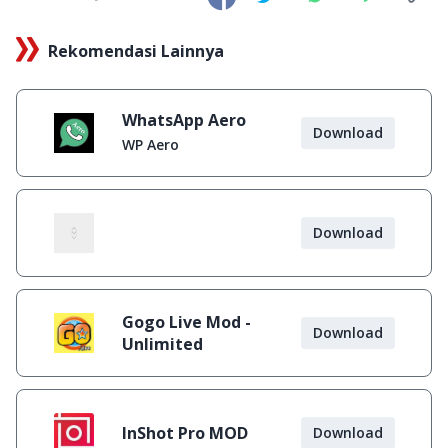
Rekomendasi Lainnya
WhatsApp Aero
Download
WP Aero
Download
Gogo Live Mod -
Download
Unlimited
InShot Pro MOD
Download