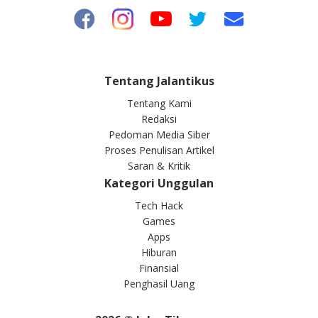
Tentang Jalantikus
Tentang Kami
Redaksi
Pedoman Media Siber
Proses Penulisan Artikel
Saran & Kritik
Kategori Unggulan
Tech Hack
Games
Apps
Hiburan
Finansial
Penghasil Uang