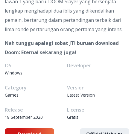
lawan 1 yang baru. DOOM Slayer yang bersenjata
lengkap menghadapi dua iblis yang dikendalikan
pemain, bertarung dalam pertandingan terbaik dari
lima ronde pertarungan orang pertama yang intens.
Nah tunggu apalagi sobat JT! buruan download
Doom: Eternal sekarang juga!
OS
Developer
Windows
Category
Version
Games
Latest Version
Release
License
18 September 2020
Gratis