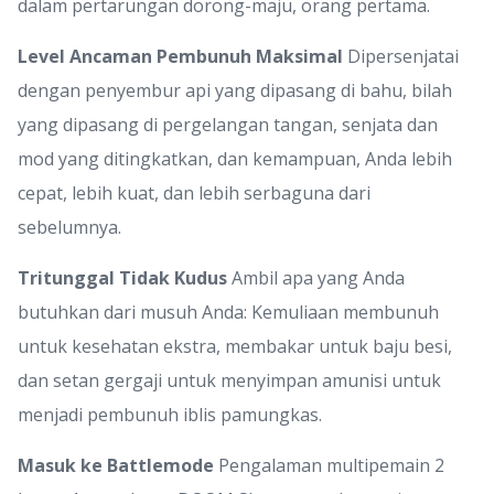
dalam pertarungan dorong-maju, orang pertama.
Level Ancaman Pembunuh Maksimal
Dipersenjatai
dengan penyembur api yang dipasang di bahu, bilah
yang dipasang di pergelangan tangan, senjata dan
mod yang ditingkatkan, dan kemampuan, Anda lebih
cepat, lebih kuat, dan lebih serbaguna dari
sebelumnya.
Tritunggal Tidak Kudus
Ambil apa yang Anda
butuhkan dari musuh Anda: Kemuliaan membunuh
untuk kesehatan ekstra, membakar untuk baju besi,
dan setan gergaji untuk menyimpan amunisi untuk
menjadi pembunuh iblis pamungkas.
Masuk ke Battlemode
Pengalaman multipemain 2