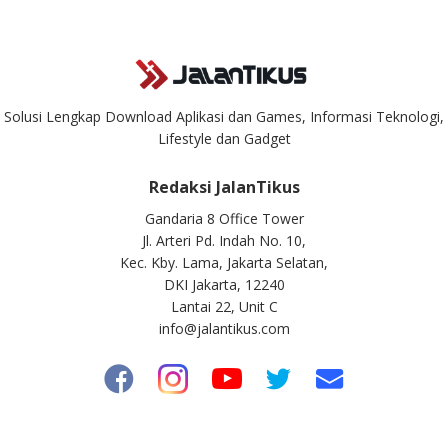
Solusi Lengkap Download Aplikasi dan Games, Informasi Teknologi,
Lifestyle dan Gadget
Redaksi JalanTikus
Gandaria 8 Office Tower
Jl. Arteri Pd. Indah No. 10,
Kec. Kby. Lama, Jakarta Selatan,
DKI Jakarta, 12240
Lantai 22, Unit C
info@jalantikus.com