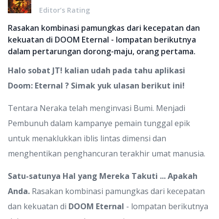
Editor’s Rating
Rasakan kombinasi pamungkas dari kecepatan dan
kekuatan di DOOM Eternal - lompatan berikutnya
dalam pertarungan dorong-maju, orang pertama.
Halo sobat JT! kalian udah pada tahu aplikasi
Doom: Eternal ? Simak yuk ulasan berikut ini!
Tentara Neraka telah menginvasi Bumi. Menjadi
Pembunuh dalam kampanye pemain tunggal epik
untuk menaklukkan iblis lintas dimensi dan
menghentikan penghancuran terakhir umat manusia.
Satu-satunya Hal yang Mereka Takuti ... Apakah
Anda.
Rasakan kombinasi pamungkas dari kecepatan
dan kekuatan di
DOOM Eternal
- lompatan berikutnya