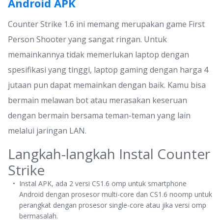
Android APK
Counter Strike 1.6 ini memang merupakan game First
Person Shooter yang sangat ringan. Untuk
memainkannya tidak memerlukan laptop dengan
spesifikasi yang tinggi, laptop gaming dengan harga 4
jutaan pun dapat memainkan dengan baik. Kamu bisa
bermain melawan bot atau merasakan keseruan
dengan bermain bersama teman-teman yang lain
melalui jaringan LAN.
Langkah-langkah Instal Counter
Strike
Instal APK, ada 2 versi CS1.6 omp untuk smartphone
Android dengan prosesor multi-core dan CS1.6 noomp untuk
perangkat dengan prosesor single-core atau jika versi omp
bermasalah.