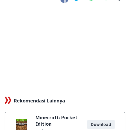
Rekomendasi Lainnya
Minecraft: Pocket
Edition
Download