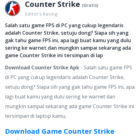
Counter Strike
(
Gratis
)
Editor’s Rating
Salah satu game FPS di PC yang cukup legendaris
adalah Counter Strike, setuju dong? Siapa sih yang
gak tahu game FPS ini, apa lagi buat kamu yang dulu
sering ke warnet dan mungkin sampai sekarang ada
game Counter Strike ini tersimpan di lap
Download Counter Strike Apk
- Salah satu game FPS
di PC yang cukup legendaris adalah Counter Strike,
setuju dong? Siapa sih yang gak tahu game FPS ini, apa
lagi buat kamu yang dulu sering ke warnet dan
mungkin sampai sekarang ada game Counter Strike ini
tersimpan di laptop kamu.
Download Game Counter Strike