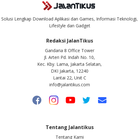
Solusi Lengkap Download Aplikasi dan Games, Informasi Teknologi,
Lifestyle dan Gadget
Redaksi JalanTikus
Gandaria 8 Office Tower
Jl. Arteri Pd. Indah No. 10,
Kec. Kby. Lama, Jakarta Selatan,
DKI Jakarta, 12240
Lantai 22, Unit C
info@jalantikus.com
Tentang Jalantikus
Tentang Kami