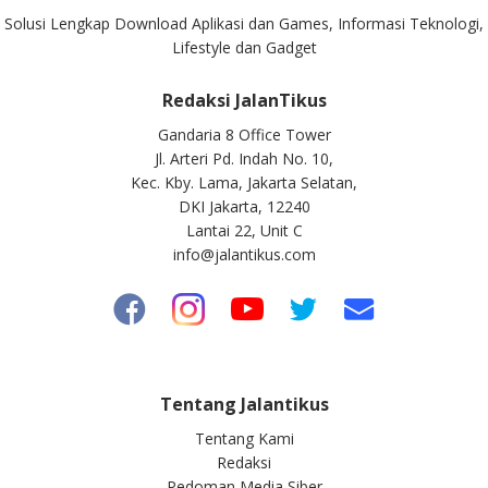
Solusi Lengkap Download Aplikasi dan Games, Informasi Teknologi,
Lifestyle dan Gadget
Redaksi JalanTikus
Gandaria 8 Office Tower
Jl. Arteri Pd. Indah No. 10,
Kec. Kby. Lama, Jakarta Selatan,
DKI Jakarta, 12240
Lantai 22, Unit C
info@jalantikus.com
Tentang Jalantikus
Tentang Kami
Redaksi
Pedoman Media Siber