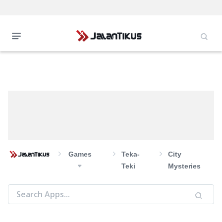
Games
Teka-
City
Teki
Mysteries