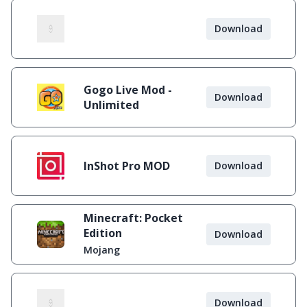
Download
Gogo Live Mod -
Download
Unlimited
InShot Pro MOD
Download
Minecraft: Pocket
Edition
Download
Mojang
Download