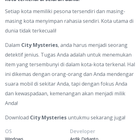
Setiap kota memiliki pesona tersendiri dan masing-
masing kota menyimpan rahasia sendiri. Kota utama di
dunia tidak terkecuali!
Dalam
City Mysteries
, anda harus menjadi seorang
detektif jenius. Tugas Anda adalah untuk menemukan
item yang tersembunyi di dalam kota-kota terkenal. Hal
ini dikemas dengan orang-orang dan Anda mendengar
suara mobil di sekitar Anda, tapi dengan fokus Anda
dan kewaspadaan, kemenangan akan menjadi milik
Anda!
Download
City Mysteries
untukmu sekarang juga!
OS
Developer
Windows
Ardik Didianto