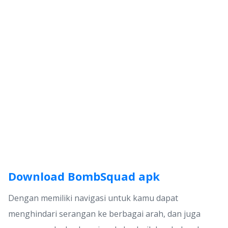
Download BombSquad apk
Dengan memiliki navigasi untuk kamu dapat
menghindari serangan ke berbagai arah, dan juga