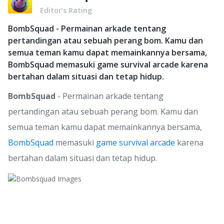
Editor’s Rating
BombSquad - Permainan arkade tentang
pertandingan atau sebuah perang bom. Kamu dan
semua teman kamu dapat memainkannya bersama,
BombSquad memasuki game survival arcade karena
bertahan dalam situasi dan tetap hidup.
BombSquad
- Permainan arkade tentang
pertandingan atau sebuah perang bom. Kamu dan
semua teman kamu dapat memainkannya bersama,
BombSquad
memasuki
game survival arcade
karena
bertahan dalam situasi dan tetap hidup.