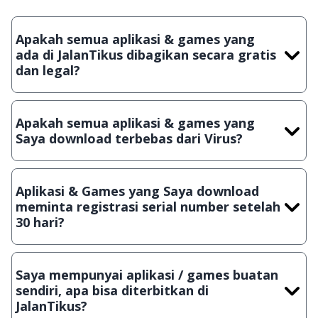
Apakah semua aplikasi & games yang
ada di JalanTikus dibagikan secara gratis
dan legal?
Ya, JalanTikus hanya membagikan aplikasi & games yang
gratis (Freeware) dan legal, dalam artian tidak (bajakan) hasil
Apakah semua aplikasi & games yang
crack, patch atau semacamnya.
Saya download terbebas dari Virus?
Ya, JalanTikus selalu melakukan scanning dengan 3 jenis
Antivirus (Kaspersky, AVG & Avast) sebelum menerbitkan
Aplikasi & Games yang Saya download
suatu aplikasi atau games, sehingga bisa dijamin 100%
meminta registrasi serial number setelah
terbebas dari virus.
30 hari?
Meskipun dibagikan secara gratis, namun ada beberapa
aplikasi & games yang dibagikan secara Shareware, dalam arti
Saya mempunyai aplikasi / games buatan
hanya bisa digunakan dalam jangka waktu tertentu dan jika
sendiri, apa bisa diterbitkan di
ingin lanjut menggunakannya kamu harus membeli lisensi
JalanTikus?
aslinya.