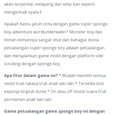
akan terpental, melayang dan selip ban seperti
mengemudi nyata !!
Apakah Kamu jatuh cinta dengan game super sponge
boy adventure worldunderwater? Monster boy dan
teman-temannya sangat imut dan bahagia. dunia
petualangan super sponge boy adalah petualangan
dan menjalankan game mobil dengan platform side
scrolling dengan sponge boy
Apa fitur dalam game ini?
* Mudah memilih semua
mobil truk rakasa truk anak laki-laki * Tersedia bob
esponja tingkat dunia * On atau off musik suara truk
permainan anak laki-laki
Game petualangan game sponge boy ini dengan