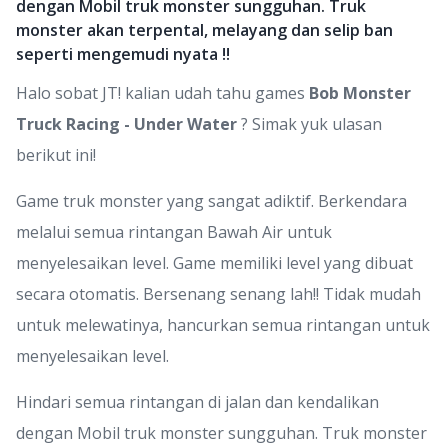
dengan Mobil truk monster sungguhan. Truk
monster akan terpental, melayang dan selip ban
seperti mengemudi nyata !!
Halo sobat JT! kalian udah tahu games
Bob Monster
Truck Racing - Under Water
? Simak yuk ulasan
berikut ini!
Game truk monster yang sangat adiktif. Berkendara
melalui semua rintangan Bawah Air untuk
menyelesaikan level. Game memiliki level yang dibuat
secara otomatis. Bersenang senang lah!! Tidak mudah
untuk melewatinya, hancurkan semua rintangan untuk
menyelesaikan level.
Hindari semua rintangan di jalan dan kendalikan
dengan Mobil truk monster sungguhan. Truk monster