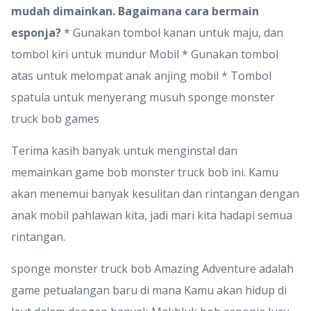
mudah dimainkan. Bagaimana cara bermain
esponja?
* Gunakan tombol kanan untuk maju, dan
tombol kiri untuk mundur Mobil * Gunakan tombol
atas untuk melompat anak anjing mobil * Tombol
spatula untuk menyerang musuh sponge monster
truck bob games
Terima kasih banyak untuk menginstal dan
memainkan game bob monster truck bob ini. Kamu
akan menemui banyak kesulitan dan rintangan dengan
anak mobil pahlawan kita, jadi mari kita hadapi semua
rintangan.
sponge monster truck bob Amazing Adventure adalah
game petualangan baru di mana Kamu akan hidup di