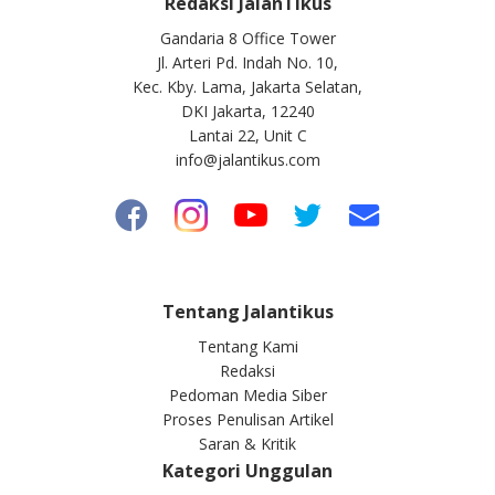
Redaksi JalanTikus
Gandaria 8 Office Tower
Jl. Arteri Pd. Indah No. 10,
Kec. Kby. Lama, Jakarta Selatan,
DKI Jakarta, 12240
Lantai 22, Unit C
info@jalantikus.com
Tentang Jalantikus
Tentang Kami
Redaksi
Pedoman Media Siber
Proses Penulisan Artikel
Saran & Kritik
Kategori Unggulan