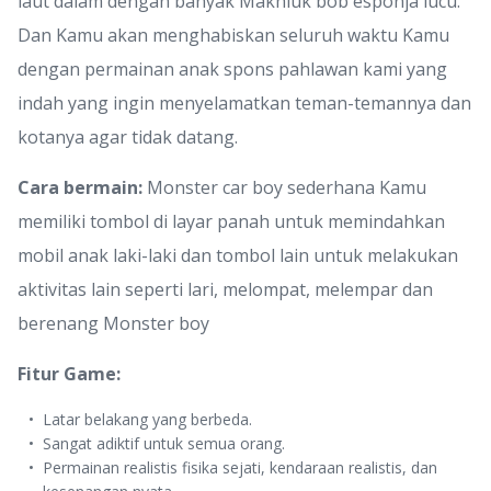
laut dalam dengan banyak Makhluk bob esponja lucu.
Dan Kamu akan menghabiskan seluruh waktu Kamu
dengan permainan anak spons pahlawan kami yang
indah yang ingin menyelamatkan teman-temannya dan
kotanya agar tidak datang.
Cara bermain:
Monster car boy sederhana Kamu
memiliki tombol di layar panah untuk memindahkan
mobil anak laki-laki dan tombol lain untuk melakukan
aktivitas lain seperti lari, melompat, melempar dan
berenang Monster boy
Fitur Game:
Latar belakang yang berbeda.
Sangat adiktif untuk semua orang.
Permainan realistis fisika sejati, kendaraan realistis, dan