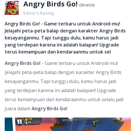
Angry Birds Go!
(
Gratis
)
Editor’s Rating
Angry Birds Go! - Game terbaru untuk Android-mu!
Jelajahi peta-peta balap dengan karakter Angry Birds
kesayanganmu. Tapi tunggu dulu, kamu harus jadi
yang terdepan karena ini adalah balapan! Upgrade
terus kemampuan dan kendaraanmu untuk sel
Angry Birds Go!
- Game terbaru untuk Android-mu!
Jelajahi peta-peta balap dengan karakter Angry Birds
kesayanganmu. Tapi tunggu dulu, kamu harus jadi
yang terdepan karena ini adalah balapan! Upgrade
terus kemampuan dan kendaraanmu untuk selalu jadi
juara dalam
Angry Birds Go!