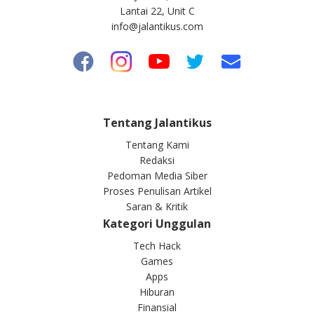
Lantai 22, Unit C
info@jalantikus.com
Tentang Jalantikus
Tentang Kami
Redaksi
Pedoman Media Siber
Proses Penulisan Artikel
Saran & Kritik
Kategori Unggulan
Tech Hack
Games
Apps
Hiburan
Finansial