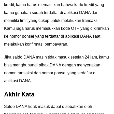
kredit, kamu harus memastikan bahwa kartu kredit yang
kamu gunakan sudah terdaftar di aplikasi DANA dan
memiliki limit yang cukup untuk melakukan transaksi.
Kamu juga harus memasukkan kode OTP yang dikirimkan
ke nomor ponsel yang terdaftar di aplikasi DANA saat
melakukan konfirmasi pembayaran.
Jika saldo DANA masih tidak masuk setelah 24 jam, kamu
bisa menghubungi pihak DANA dengan menyertakan
nomor transaksi dan nomor ponsel yang terdaftar di
aplikasi DANA.
Akhir Kata
Saldo DANA tidak masuk dapat disebabkan oleh