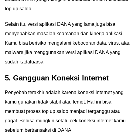
top up saldo.
Selain itu, versi aplikasi DANA yang lama juga bisa
menyebabkan masalah keamanan dan kinerja aplikasi.
Kamu bisa berisiko mengalami kebocoran data, virus, atau
malware jika menggunakan versi aplikasi DANA yang
sudah kadaluarsa.
5. Gangguan Koneksi Internet
Penyebab terakhir adalah karena koneksi internet yang
kamu gunakan tidak stabil atau lemot. Hal ini bisa
membuat proses top up saldo menjadi terganggu atau
gagal. Sebisa mungkin selalu cek koneksi internet kamu
sebelum bertransaksi di DANA.