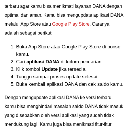
terbaru agar kamu bisa menikmati layanan DANA dengan
optimal dan aman. Kamu bisa mengupdate aplikasi DANA
melalui App Store atau
Google Play Store
. Caranya
adalah sebagai berikut:
Buka App Store atau Google Play Store di ponsel
kamu.
Cari
aplikasi DANA
di kolom pencarian.
Klik tombol
Update
jika tersedia.
Tunggu sampai proses update selesai.
Buka kembali aplikasi DANA dan cek saldo kamu.
Dengan mengupdate aplikasi DANA ke versi terbaru,
kamu bisa menghindari masalah saldo DANA tidak masuk
yang disebabkan oleh versi aplikasi yang sudah tidak
mendukung lagi. Kamu juga bisa menikmati fitur-fitur