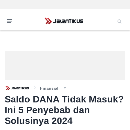
Finansial
Saldo DANA Tidak Masuk?
Ini 5 Penyebab dan
Solusinya 2024