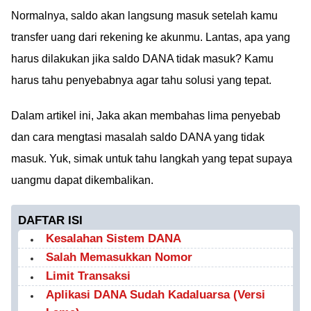
Normalnya, saldo akan langsung masuk setelah kamu
transfer uang dari rekening ke akunmu. Lantas, apa yang
harus dilakukan jika saldo DANA tidak masuk? Kamu
harus tahu penyebabnya agar tahu solusi yang tepat.
Dalam artikel ini, Jaka akan membahas lima penyebab
dan cara mengtasi masalah saldo DANA yang tidak
masuk. Yuk, simak untuk tahu langkah yang tepat supaya
uangmu dapat dikembalikan.
DAFTAR ISI
Kesalahan Sistem DANA
Salah Memasukkan Nomor
Limit Transaksi
Aplikasi DANA Sudah Kadaluarsa (Versi