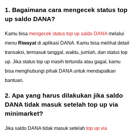
1. Bagaimana cara mengecek status top
up saldo DANA?
Kamu bisa
mengecek status top up saldo DANA
melalui
menu
Riwayat
di aplikasi DANA. Kamu bisa melihat detail
transaksi, termasuk tanggal, waktu, jumlah, dan status top
up. Jika status top up masih tertunda atau gagal, kamu
bisa menghubungi pihak DANA untuk mendapatkan
bantuan.
2. Apa yang harus dilakukan jika saldo
DANA tidak masuk setelah top up via
minimarket?
Jika saldo DANA tidak masuk setelah
top up via