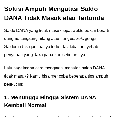
Solusi Ampuh Mengatasi Saldo
DANA Tidak Masuk atau Tertunda
Saldo DANA yang tidak masuk tepat waktu bukan berarti
uangmu langsung hilang atau hangus,
kok
, gengs.
Saldomu bisa jadi hanya tertunda akibat penyebab-
penyebab yang Jaka paparkan sebelumnya.
Lalu bagaimana cara mengatasi masalah saldo DANA
tidak masuk? Kamu bisa mencoba beberapa tips ampuh
berikut ini:
1. Menunggu Hingga Sistem DANA
Kembali Normal