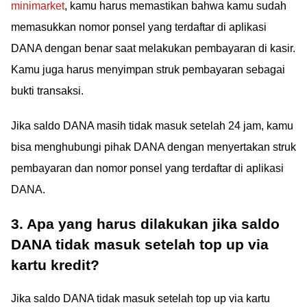
minimarket
, kamu harus memastikan bahwa kamu sudah
memasukkan nomor ponsel yang terdaftar di aplikasi
DANA dengan benar saat melakukan pembayaran di kasir.
Kamu juga harus menyimpan struk pembayaran sebagai
bukti transaksi.
Jika saldo DANA masih tidak masuk setelah 24 jam, kamu
bisa menghubungi pihak DANA dengan menyertakan struk
pembayaran dan nomor ponsel yang terdaftar di aplikasi
DANA.
3. Apa yang harus dilakukan jika saldo
DANA tidak masuk setelah top up via
kartu kredit?
Jika saldo DANA tidak masuk setelah top up via kartu