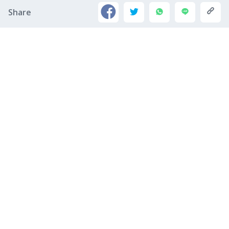
Share