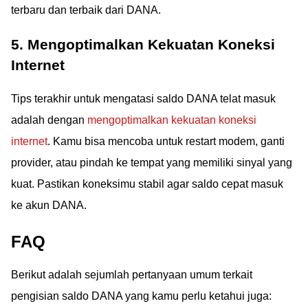
terbaru dan terbaik dari DANA.
5. Mengoptimalkan Kekuatan Koneksi
Internet
Tips terakhir untuk mengatasi saldo DANA telat masuk
adalah dengan
mengoptimalkan kekuatan koneksi
internet
. Kamu bisa mencoba untuk restart modem, ganti
provider, atau pindah ke tempat yang memiliki sinyal yang
kuat. Pastikan koneksimu stabil agar saldo cepat masuk
ke akun DANA.
FAQ
Berikut adalah sejumlah pertanyaan umum terkait
pengisian saldo DANA yang kamu perlu ketahui juga: