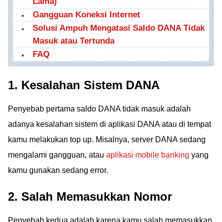
Lama)
Gangguan Koneksi Internet
Solusi Ampuh Mengatasi Saldo DANA Tidak
Masuk atau Tertunda
FAQ
1. Kesalahan Sistem DANA
Penyebab pertama saldo DANA tidak masuk adalah
adanya kesalahan sistem di aplikasi DANA atau di tempat
kamu melakukan top up. Misalnya, server DANA sedang
mengalami gangguan, atau
aplikasi mobile banking
yang
kamu gunakan sedang error.
2. Salah Memasukkan Nomor
Penyebab kedua adalah karena kamu salah memasukkan