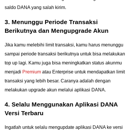
saldo DANA yang salah kirim.
3. Menunggu Periode Transaksi
Berikutnya dan Mengupgrade Akun
Jika kamu melebihi limit transaksi, kamu harus menunggu
sampai periode transaksi berikutnya untuk bisa melakukan
top up lagi. Kamu juga bisa meningkatkan status akunmu
menjadi
Premium
atau Enterprise untuk mendapatkan limit
transaksi yang lebih besar. Caranya adalah dengan
melakukan upgrade akun melalui aplikasi DANA.
4. Selalu Menggunakan Aplikasi DANA
Versi Terbaru
Ingatlah untuk selalu mengupdate aplikasi DANA ke versi