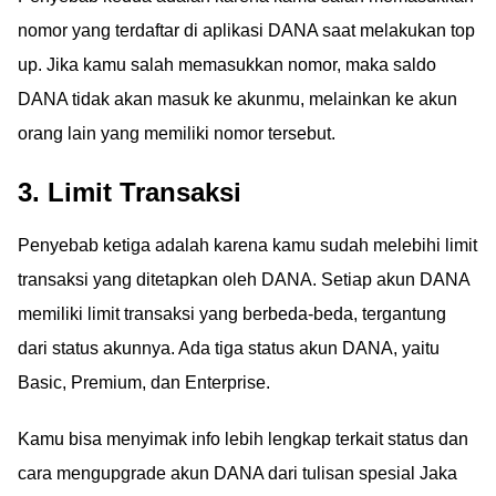
nomor yang terdaftar di aplikasi DANA saat melakukan top
up. Jika kamu salah memasukkan nomor, maka saldo
DANA tidak akan masuk ke akunmu, melainkan ke akun
orang lain yang memiliki nomor tersebut.
3. Limit Transaksi
Penyebab ketiga adalah karena kamu sudah melebihi limit
transaksi yang ditetapkan oleh DANA. Setiap akun DANA
memiliki limit transaksi yang berbeda-beda, tergantung
dari status akunnya. Ada tiga status akun DANA, yaitu
Basic, Premium, dan Enterprise.
Kamu bisa menyimak info lebih lengkap terkait status dan
cara mengupgrade akun DANA dari tulisan spesial Jaka