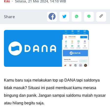
Kiki
Selasa, 21 Mei 2024, 14:10
WIB
Share
Kamu baru saja melakukan top up DANA tapi saldonya
tidak masuk? Situasi ini pasti membuat kamu merasa
bingung dan panik. Jangan sampai saldomu malah nyasar
atau hilang begitu saja.