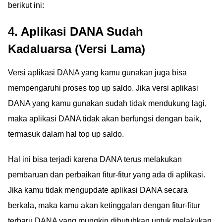
berikut ini:
4. Aplikasi DANA Sudah
Kadaluarsa (Versi Lama)
Versi aplikasi DANA yang kamu gunakan juga bisa
mempengaruhi proses top up saldo. Jika versi aplikasi
DANA yang kamu gunakan sudah tidak mendukung lagi,
maka aplikasi DANA tidak akan berfungsi dengan baik,
termasuk dalam hal top up saldo.
Hal ini bisa terjadi karena DANA terus melakukan
pembaruan dan perbaikan fitur-fitur yang ada di aplikasi.
Jika kamu tidak mengupdate aplikasi DANA secara
berkala, maka kamu akan ketinggalan dengan fitur-fitur
terbaru DANA yang mungkin dibutuhkan untuk melakukan