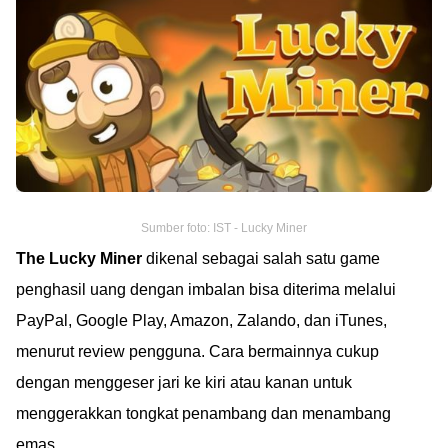
Sumber foto: IST - Lucky Miner
The Lucky Miner
dikenal sebagai salah satu game
penghasil uang dengan imbalan bisa diterima melalui
PayPal, Google Play, Amazon, Zalando, dan iTunes,
menurut review pengguna. Cara bermainnya cukup
dengan menggeser jari ke kiri atau kanan untuk
menggerakkan tongkat penambang dan menambang
emas.