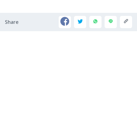
Share