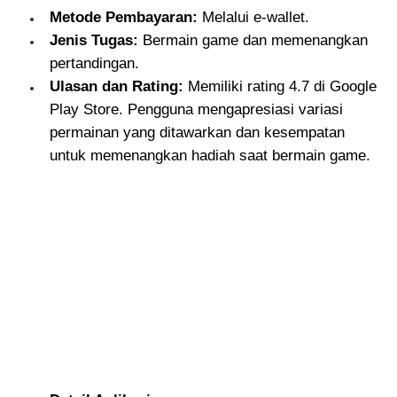
Metode Pembayaran:
Melalui e-wallet.
Jenis Tugas:
Bermain game dan memenangkan
pertandingan.
Ulasan dan Rating:
Memiliki rating 4.7 di Google
Play Store. Pengguna mengapresiasi variasi
permainan yang ditawarkan dan kesempatan
untuk memenangkan hadiah saat bermain game.