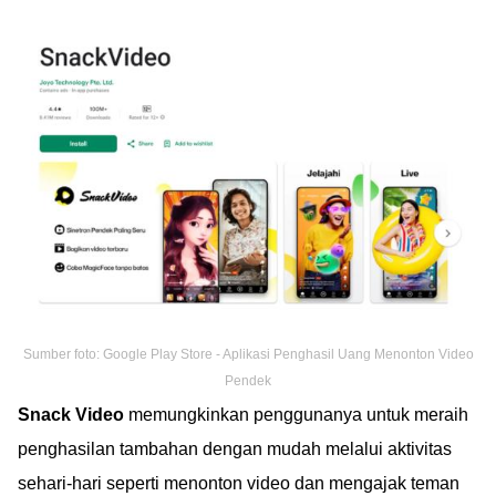
Sumber foto: Google Play Store - Aplikasi Penghasil Uang Menonton Video
Pendek
Snack Video
memungkinkan penggunanya untuk meraih
penghasilan tambahan dengan mudah melalui aktivitas
sehari-hari seperti menonton video dan mengajak teman