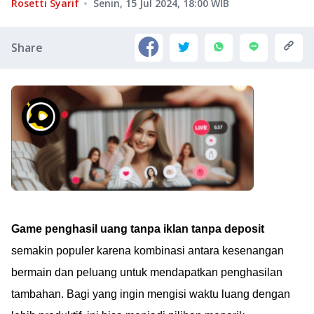
Rosetti Syarif
Senin, 15 Jul 2024, 18:00
WIB
Share
Game penghasil uang tanpa iklan tanpa deposit
semakin populer karena kombinasi antara kesenangan
bermain dan peluang untuk mendapatkan penghasilan
tambahan. Bagi yang ingin mengisi waktu luang dengan