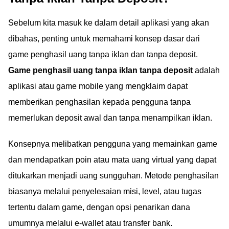
Sebelum kita masuk ke dalam detail aplikasi yang akan
dibahas, penting untuk memahami konsep dasar dari
game penghasil uang tanpa iklan dan tanpa deposit.
Game penghasil uang tanpa iklan tanpa deposit
adalah
aplikasi atau game mobile yang mengklaim dapat
memberikan penghasilan kepada pengguna tanpa
memerlukan deposit awal dan tanpa menampilkan iklan.
Konsepnya melibatkan pengguna yang memainkan game
dan mendapatkan poin atau mata uang virtual yang dapat
ditukarkan menjadi uang sungguhan. Metode penghasilan
biasanya melalui penyelesaian misi, level, atau tugas
tertentu dalam game, dengan opsi penarikan dana
umumnya melalui e-wallet atau transfer bank.