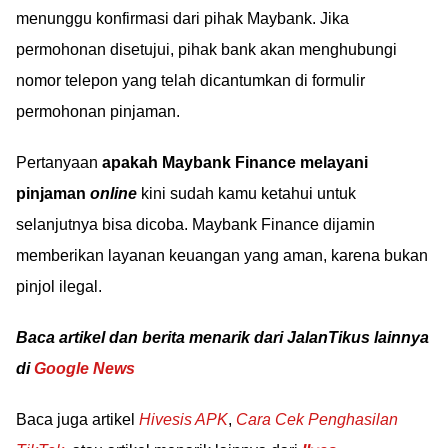
menunggu konfirmasi dari pihak Maybank. Jika
permohonan disetujui, pihak bank akan menghubungi
nomor telepon yang telah dicantumkan di formulir
permohonan pinjaman.
Pertanyaan
apakah Maybank Finance melayani
pinjaman
online
kini sudah kamu ketahui untuk
selanjutnya bisa dicoba. Maybank Finance dijamin
memberikan layanan keuangan yang aman, karena bukan
pinjol ilegal.
Baca artikel dan berita menarik dari JalanTikus lainnya
di
Google News
Baca juga artikel
Hivesis APK
,
Cara Cek Penghasilan