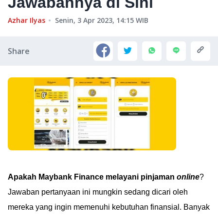
Jawabannya di Sini
Azhar Ilyas
Senin, 3 Apr 2023, 14:15
WIB
Share
Apakah Maybank Finance melayani pinjaman
online
?
Jawaban pertanyaan ini mungkin sedang dicari oleh
mereka yang ingin memenuhi kebutuhan finansial. Banyak