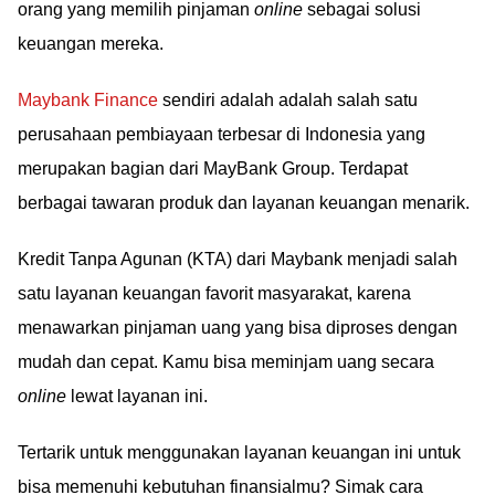
orang yang memilih pinjaman
online
sebagai solusi
keuangan mereka.
Maybank Finance
sendiri adalah adalah salah satu
perusahaan pembiayaan terbesar di Indonesia yang
merupakan bagian dari MayBank Group. Terdapat
berbagai tawaran produk dan layanan keuangan menarik.
Kredit Tanpa Agunan (KTA) dari Maybank menjadi salah
satu layanan keuangan favorit masyarakat, karena
menawarkan pinjaman uang yang bisa diproses dengan
mudah dan cepat. Kamu bisa meminjam uang secara
online
lewat layanan ini.
Tertarik untuk menggunakan layanan keuangan ini untuk
bisa memenuhi kebutuhan finansialmu? Simak cara