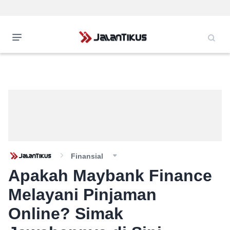
Finansial
Apakah Maybank Finance
Melayani Pinjaman
Online? Simak