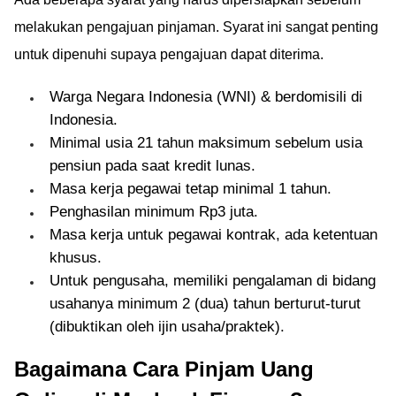
melakukan pengajuan pinjaman. Syarat ini sangat penting
untuk dipenuhi supaya pengajuan dapat diterima.
Warga Negara Indonesia (WNI) & berdomisili di
Indonesia.
Minimal usia 21 tahun maksimum sebelum usia
pensiun pada saat kredit lunas.
Masa kerja pegawai tetap minimal 1 tahun.
Penghasilan minimum Rp3 juta.
Masa kerja untuk pegawai kontrak, ada ketentuan
khusus.
Untuk pengusaha, memiliki pengalaman di bidang
usahanya minimum 2 (dua) tahun berturut-turut
(dibuktikan oleh ijin usaha/praktek).
Bagaimana Cara Pinjam Uang