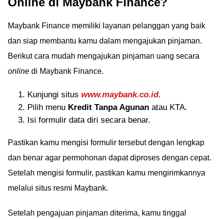
Online di Maybank Finance?
Maybank Finance memiliki layanan pelanggan yang baik
dan siap membantu kamu dalam mengajukan pinjaman.
Berikut cara mudah mengajukan pinjaman uang secara
online
di Maybank Finance.
Kunjungi situs
www.maybank.co.id
.
Pilih menu
Kredit Tanpa Agunan
atau KTA.
Isi formulir data diri secara benar.
Pastikan kamu mengisi formulir tersebut dengan lengkap
dan benar agar permohonan dapat diproses dengan cepat.
Setelah mengisi formulir, pastikan kamu mengirimkannya
melalui situs resmi Maybank.
Setelah pengajuan pinjaman diterima, kamu tinggal