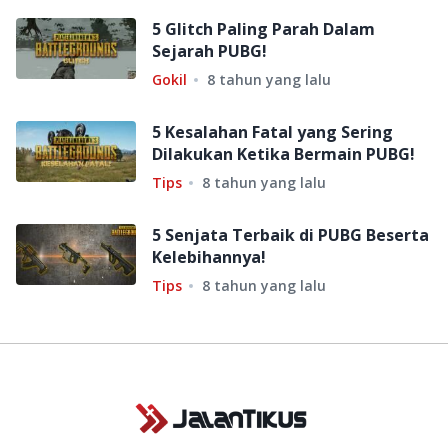
5 Glitch Paling Parah Dalam
Sejarah PUBG!
Gokil
8 tahun yang lalu
5 Kesalahan Fatal yang Sering
Dilakukan Ketika Bermain PUBG!
Tips
8 tahun yang lalu
5 Senjata Terbaik di PUBG Beserta
Kelebihannya!
Tips
8 tahun yang lalu