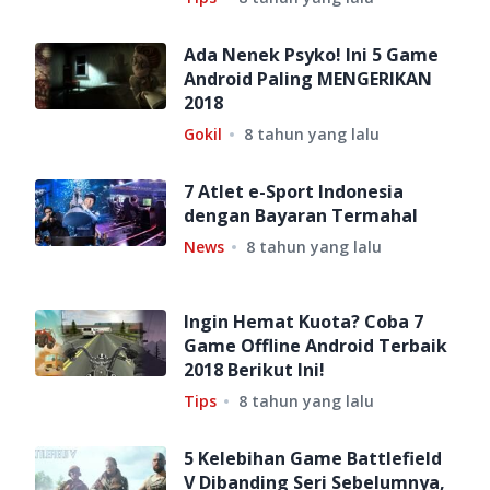
Ada Nenek Psyko! Ini 5 Game
Android Paling MENGERIKAN
2018
Gokil
8 tahun yang lalu
7 Atlet e-Sport Indonesia
dengan Bayaran Termahal
News
8 tahun yang lalu
Ingin Hemat Kuota? Coba 7
Game Offline Android Terbaik
2018 Berikut Ini!
Tips
8 tahun yang lalu
5 Kelebihan Game Battlefield
V Dibanding Seri Sebelumnya,