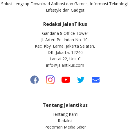
Solusi Lengkap Download Aplikasi dan Games, Informasi Teknologi,
Lifestyle dan Gadget
Redaksi JalanTikus
Gandaria 8 Office Tower
Jl. Arteri Pd. Indah No. 10,
Kec. Kby. Lama, Jakarta Selatan,
DKI Jakarta, 12240
Lantai 22, Unit C
info@jalantikus.com
Tentang Jalantikus
Tentang Kami
Redaksi
Pedoman Media Siber