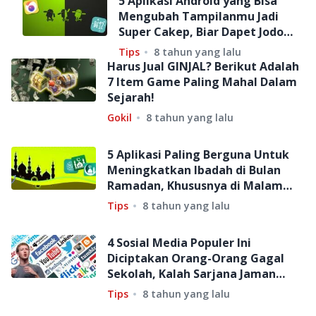
5 Aplikasi Android yang Bisa
Mengubah Tampilanmu Jadi
Super Cakep, Biar Dapet Jodoh
pas Lebaran
Tips
8 tahun yang lalu
Harus Jual GINJAL? Berikut Adalah
7 Item Game Paling Mahal Dalam
Sejarah!
Gokil
8 tahun yang lalu
5 Aplikasi Paling Berguna Untuk
Meningkatkan Ibadah di Bulan
Ramadan, Khususnya di Malam
Lailatul Qadar
Tips
8 tahun yang lalu
4 Sosial Media Populer Ini
Diciptakan Orang-Orang Gagal
Sekolah, Kalah Sarjana Jaman
Now!
Tips
8 tahun yang lalu