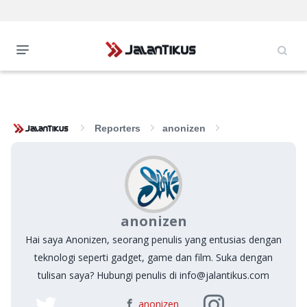
Reporters
anonizen
anonizen
Hai saya Anonizen, seorang penulis yang entusias dengan
teknologi seperti gadget, game dan film. Suka dengan
tulisan saya? Hubungi penulis di info@jalantikus.com
anonizen