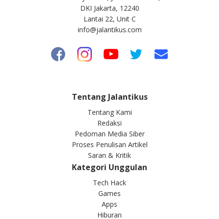
DKI Jakarta, 12240
Lantai 22, Unit C
info@jalantikus.com
Tentang Jalantikus
Tentang Kami
Redaksi
Pedoman Media Siber
Proses Penulisan Artikel
Saran & Kritik
Kategori Unggulan
Tech Hack
Games
Apps
Hiburan