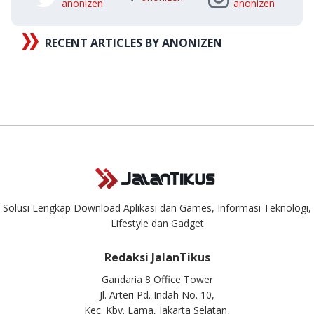
anonizen
anonizen
RECENT ARTICLES BY ANONIZEN
Solusi Lengkap Download Aplikasi dan Games, Informasi Teknologi,
Lifestyle dan Gadget
Redaksi JalanTikus
Gandaria 8 Office Tower
Jl. Arteri Pd. Indah No. 10,
Kec. Kby. Lama, Jakarta Selatan,