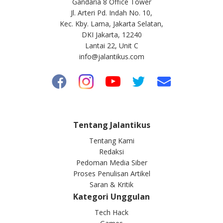
Gandaria 8 Office Tower
Jl. Arteri Pd. Indah No. 10,
Kec. Kby. Lama, Jakarta Selatan,
DKI Jakarta, 12240
Lantai 22, Unit C
info@jalantikus.com
Tentang Jalantikus
Tentang Kami
Redaksi
Pedoman Media Siber
Proses Penulisan Artikel
Saran & Kritik
Kategori Unggulan
Tech Hack