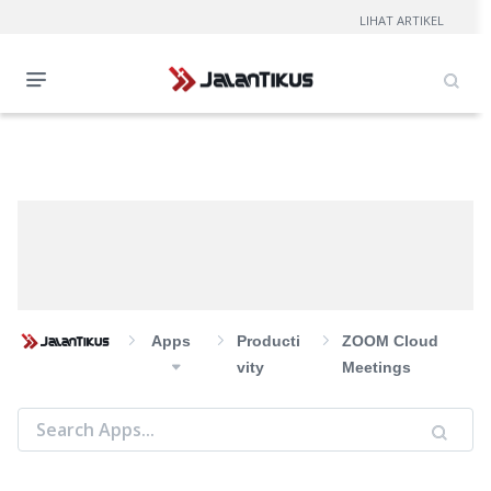
LIHAT ARTIKEL
Apps
Producti
ZOOM Cloud
Vity
Meetings