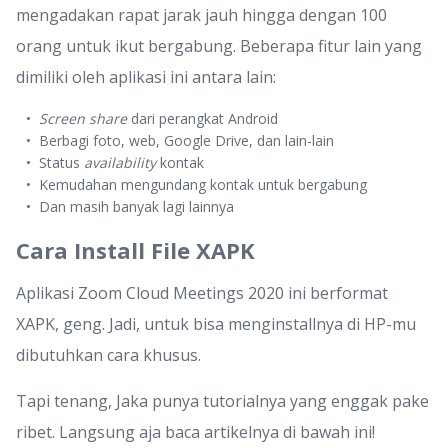
mengadakan rapat jarak jauh hingga dengan 100
orang untuk ikut bergabung. Beberapa fitur lain yang
dimiliki oleh aplikasi ini antara lain:
Screen share
dari perangkat Android
Berbagi foto, web, Google Drive, dan lain-lain
Status
availability
kontak
Kemudahan mengundang kontak untuk bergabung
Dan masih banyak lagi lainnya
Cara Install File XAPK
Aplikasi Zoom Cloud Meetings 2020 ini berformat
XAPK, geng. Jadi, untuk bisa menginstallnya di HP-mu
dibutuhkan cara khusus.
Tapi tenang, Jaka punya tutorialnya yang enggak pake
ribet. Langsung aja baca artikelnya di bawah ini!